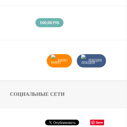
300,00
РУБ
КИНО
ЛЕКЦИЯ
СОЦИАЛЬНЫЕ СЕТИ
Save