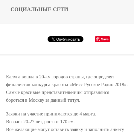
СОЦИАЛЬНЫЕ СЕТИ
Save
Калуга вошла в 20-ку городов страны, где определят
финалисток конкурса красоты «Мисс Русское Радио 2018».
Самые красивые представительницы отправляйся
бороться в Москву за данный титул.
Заявки на участие принимаются до 4 марта.
Возраст 20-27 лет, рост от 170 см.
Все желающие могут оставить заявку и заполнить анкету