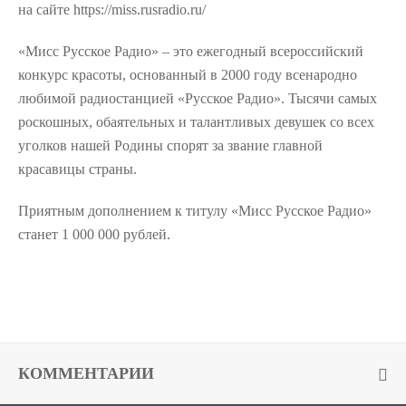
на сайте https://miss.rusradio.ru/
«Мисс Русское Радио» – это ежегодный всероссийский
конкурс красоты, основанный в 2000 году всенародно
любимой радиостанцией «Русское Радио». Тысячи самых
роскошных, обаятельных и талантливых девушек со всех
уголков нашей Родины спорят за звание главной
красавицы страны.
Приятным дополнением к титулу «Мисс Русское Радио»
станет 1 000 000 рублей.
КОММЕНТАРИИ