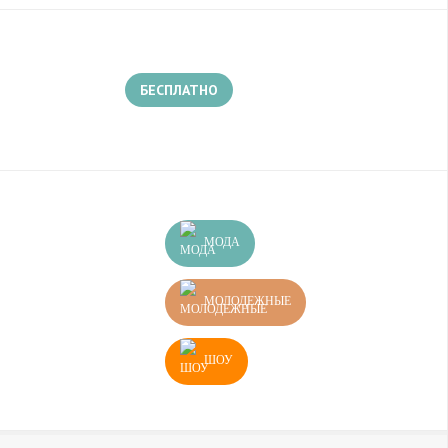
БЕСПЛАТНО
МОДА
МОЛОДЕЖНЫЕ
ШОУ