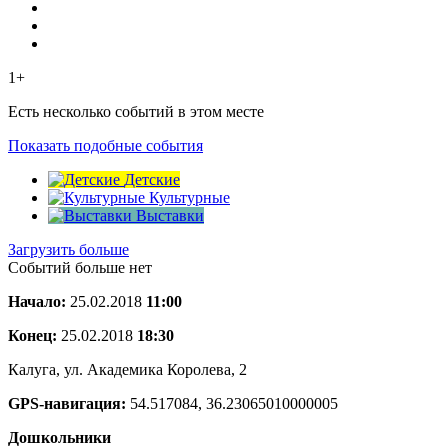
1+
Есть несколько событий в этом месте
Показать подобные события
Детские
Культурные
Выставки
Загрузить больше
Событий больше нет
Начало:
25.02.2018
11:00
Конец:
25.02.2018
18:30
Калуга, ул. Академика Королева, 2
GPS-навигация:
54.517084, 36.23065010000005
Дошкольники