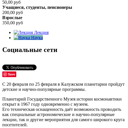
50,00
руб
Учащиеся, студенты, пенсионеры
200,00
руб
Взрослые
350,00
руб
Лекция
Наука
Социальные сети
Save
С 20 февраля по 25 февраля в Калужском планетарии пройдут
детские и научно-популярные программы.
Планетарий Государственного Музея истории космонавтики
открыт в 1967 году одновременно с музеем.
Его техническая оснащенность даёт возможность проводить
как специальные астрономические и научно-популярные
лекции, так и другие мероприятия для самого широкого круга
посетителей.