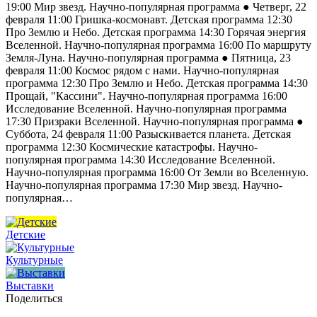
19:00 Мир звезд. Научно-популярная программа ● Четверг, 22
февраля 11:00 Гришка-космонавт. Детская программа 12:30
Про Землю и Небо. Детская программа 14:30 Горячая энергия
Вселенной. Научно-популярная программа 16:00 По маршруту
Земля-Луна. Научно-популярная программа ● Пятница, 23
февраля 11:00 Космос рядом с нами. Научно-популярная
программа 12:30 Про Землю и Небо. Детская программа 14:30
Прощай, "Кассини". Научно-популярная программа 16:00
Исследование Вселенной. Научно-популярная программа
17:30 Призраки Вселенной. Научно-популярная программа ●
Суббота, 24 февраля 11:00 Разыскивается планета. Детская
программа 12:30 Космические катастрофы. Научно-
популярная программа 14:30 Исследование Вселенной.
Научно-популярная программа 16:00 От Земли во Вселенную.
Научно-популярная программа 17:30 Мир звезд. Научно-
популярная…
Детские
Культурные
Выставки
Поделиться