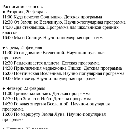
Расписание сеансов:
● Вторник, 20 февраля
11:00 Куда исчезло Солнышко. Детская программа
12:30 От Земли во Вселенную. Научно-популярная программа
14:30 Два стеклышка. Программа для школьников средних
классов
16:00 Мы и Солнце. Научно-популярная программа
● Среда, 21 февраля
11:30 Исследование Вселенной. Научно-популярная
программа
12:30 Разыскивается планета. Детская программа
14:30 Приключения медвежонка Тишки. Детская программа
16:00 Поэтическая Вселенная. Научно-популярная программа
19:00 Мир звезд. Научно-популярная программа
● Четверг, 22 февраля
11:00 Гришка-космонавт. Детская программа
12:30 Про Землю и Небо. Детская программа
14:30 Горячая энергия Вселенной. Научно-популярная
программа
16:00 По маршруту Земля-Луна. Научно-популярная
программа