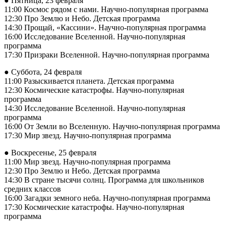
● Пятница, 23 февраля
11:00 Космос рядом с нами. Научно-популярная программа
12:30 Про Землю и Небо. Детская программа
14:30 Прощай, «Кассини». Научно-популярная программа
16:00 Исследование Вселенной. Научно-популярная
программа
17:30 Призраки Вселенной. Научно-популярная программа
● Суббота, 24 февраля
11:00 Разыскивается планета. Детская программа
12:30 Космические катастрофы. Научно-популярная
программа
14:30 Исследование Вселенной. Научно-популярная
программа
16:00 От Земли во Вселенную. Научно-популярная программа
17:30 Мир звезд. Научно-популярная программа
● Воскресенье, 25 февраля
11:00 Мир звезд. Научно-популярная программа
12:30 Про Землю и Небо. Детская программа
14:30 В стране тысячи солнц. Программа для школьников
средних классов
16:00 Загадки земного неба. Научно-популярная программа
17:30 Космические катастрофы. Научно-популярная
программа