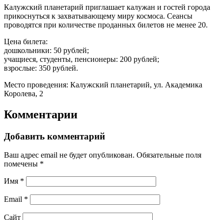
Калужский планетарий приглашает калужан и гостей города
прикоснуться к захватывающему миру космоса. Сеансы
проводятся при количестве проданных билетов не менее 20.
Цена билета:
дошкольники: 50 рублей;
учащиеся, студенты, пенсионеры: 200 рублей;
взрослые: 350 рублей.
Место проведения: Калужский планетарий, ул. Академика
Королева, 2
Комментарии
Добавить комментарий
Ваш адрес email не будет опубликован.
Обязательные поля
помечены
*
Имя
*
Email
*
Сайт