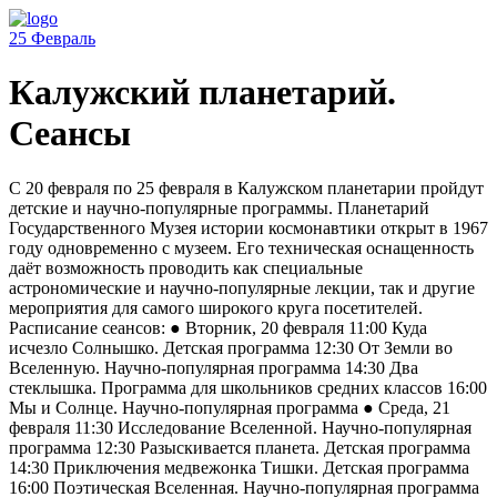
25
Февраль
Калужский планетарий.
Сеансы
С 20 февраля по 25 февраля в Калужском планетарии пройдут
детские и научно-популярные программы. Планетарий
Государственного Музея истории космонавтики открыт в 1967
году одновременно с музеем. Его техническая оснащенность
даёт возможность проводить как специальные
астрономические и научно-популярные лекции, так и другие
мероприятия для самого широкого круга посетителей.
Расписание сеансов: ● Вторник, 20 февраля 11:00 Куда
исчезло Солнышко. Детская программа 12:30 От Земли во
Вселенную. Научно-популярная программа 14:30 Два
стеклышка. Программа для школьников средних классов 16:00
Мы и Солнце. Научно-популярная программа ● Среда, 21
февраля 11:30 Исследование Вселенной. Научно-популярная
программа 12:30 Разыскивается планета. Детская программа
14:30 Приключения медвежонка Тишки. Детская программа
16:00 Поэтическая Вселенная. Научно-популярная программа