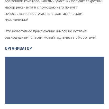
временной кристалл. Каждый участник получит секретный
набор реквизита и с помощью него примет
непосредственное участие в фантастическом
приключении!
Это новогоднее приключение никого не оставит
равнодушным! Спасём Новый год вместе с Роботами!
ОРГАНИЗАТОР