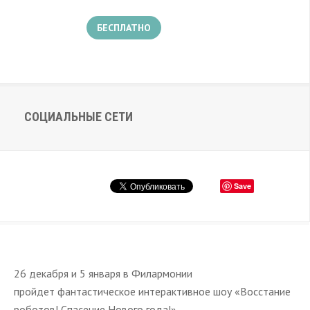
БЕСПЛАТНО
СОЦИАЛЬНЫЕ СЕТИ
Save
26 декабря и 5 января в Филармонии
пройдет фантастическое интерактивное шоу «Восстание
роботов! Спасение Нового года!»