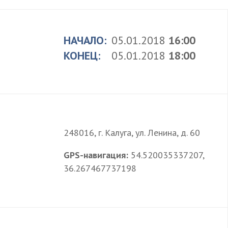
НАЧАЛО:
05.01.2018
16:00
КОНЕЦ:
05.01.2018
18:00
248016, г. Калуга, ул. Ленина, д. 60
GPS-навигация:
54.520035337207,
36.267467737198