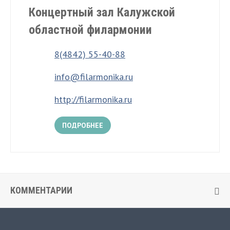
Концертный зал Калужской
областной филармонии
8(4842) 55-40-88
info@filarmonika.ru
http://filarmonika.ru
ПОДРОБНЕЕ
КОММЕНТАРИИ