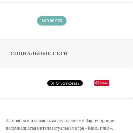
300,00
РУБ
СОЦИАЛЬНЫЕ СЕТИ
Save
24 ноября в итальянском ресторане «Villagio» пройдет
восемнадцатая интеллектуальная игра «Квиз, плиз».