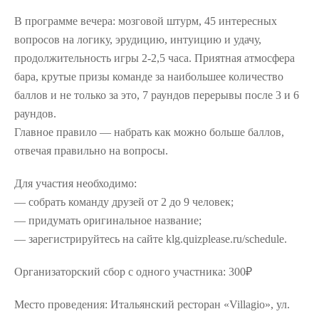
В программе вечера: мозговой штурм, 45 интересных
вопросов на логику, эрудицию, интуицию и удачу,
продолжительность игры 2-2,5 часа. Приятная атмосфера
бара, крутые призы команде за наибольшее количество
баллов и не только за это, 7 раундов перерывы после 3 и 6
раундов.
Главное правило — набрать как можно больше баллов,
отвечая правильно на вопросы.
Для участия необходимо:
— собрать команду друзей от 2 до 9 человек;
— придумать оригинальное название;
— зарегистрируйтесь на сайте klg.quizplease.ru/schedule.
Организаторский сбор с одного участника: 300₽
Место проведения: Итальянский ресторан «Villagio», ул.