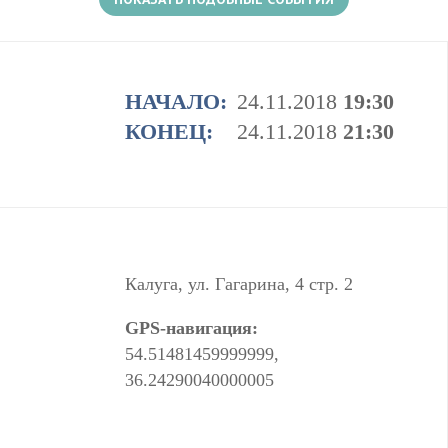
НАЧАЛО:
24.11.2018
19:30
КОНЕЦ:
24.11.2018
21:30
Калуга, ул. Гагарина, 4 стр. 2
GPS-навигация:
54.51481459999999,
36.24290040000005