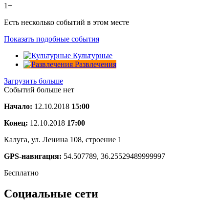
1+
Есть несколько событий в этом месте
Показать подобные события
Культурные
Развлечения
Загрузить больше
Событий больше нет
Начало:
12.10.2018
15:00
Конец:
12.10.2018
17:00
Калуга, ул. Ленина 108, строение 1
GPS-навигация:
54.507789, 36.25529489999997
Бесплатно
Социальные сети