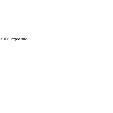
 108, строение 1