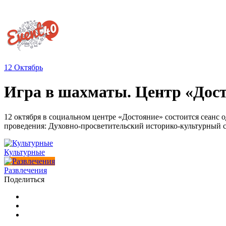
12
Октябрь
Игра в шахматы. Центр «Дос
12 октября в социальном центре «Достояние» состоится сеанс
проведения: Духовно-просветительский историко-культурный со
Культурные
Развлечения
Поделиться