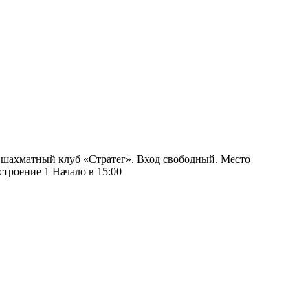
: шахматный клуб «Стратег». Вход свободный. Место
троение 1 Начало в 15:00