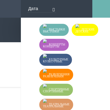
ВЫСТАВКИ
ДЕТСКИЕ
КОНЦЕРТЫ
КУЛЬТУРНЫЕ
РАЗВЛЕЧЕНИЯ
СПОРТИВНЫЕ
ТЕАТРАЛЬНЫЕ