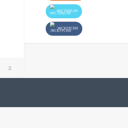
ФЕСТИВАЛИ
ЭКСКУРСИИ