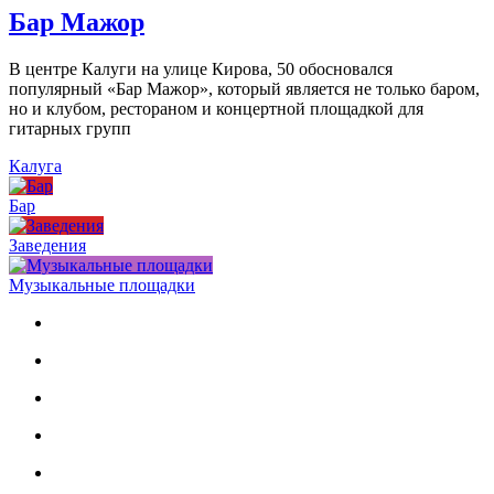
Бар Мажор
В центре Калуги на улице Кирова, 50 обосновался
популярный «Бар Мажор», который является не только баром,
но и клубом, рестораном и концертной площадкой для
гитарных групп
Калуга
Бар
Заведения
Музыкальные площадки