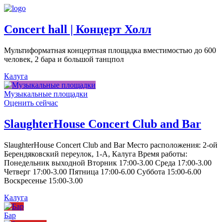
Concert hall | Концерт Холл
Мультиформатная концертная площадка вместимостью до 600
человек, 2 бара и большой танцпол
Калуга
Музыкальные площадки
Оценить сейчас
SlaughterHouse Concert Club and Bar
SlaughterHouse Concert Club and Bar Место расположения: 2-ой
Берендяковский переулок, 1-А, Калуга Время работы:
Понедельник выходной Вторник 17:00-3.00 Среда 17:00-3.00
Четверг 17:00-3.00 Пятница 17:00-6.00 Суббота 15:00-6.00
Воскресенье 15:00-3.00
Калуга
Бар