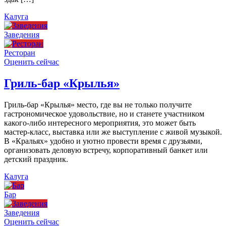
Калуга
Заведения
Ресторан
Оценить сейчас
Гриль-бар «Крылья»
Гриль-бар «Крылья» место, где вы не только получите
гастрономическое удовольствие, но и станете участником
какого-либо интересного мероприятия, это может быть
мастер-класс, выставка или же выступление с живой музыкой.
В «Кральях» удобно и уютно провести время с друзьями,
организовать деловую встречу, корпоративный банкет или
детский праздник.
Калуга
Бар
Заведения
Оценить сейчас