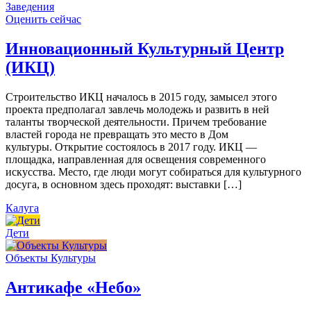
Заведения
Оценить сейчас
Инновационный Культурный Центр
(ИКЦ)
Строительство ИКЦ началось в 2015 году, замысел этого
проекта предполагал завлечь молодежь и развить в ней
таланты творческой деятельности. Причем требование
властей города не превращать это место в Дом
культуры. Открытие состоялось в 2017 году. ИКЦ —
площадка, направленная для освещения современного
искусства. Место, где люди могут собираться для культурного
досуга, в основном здесь проходят: выставки […]
Калуга
Дети
Объекты Культуры
Антикафе «Небо»