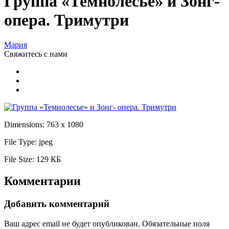
Группа «Темнолесье» и Зонг-
опера. Тримутри
Мария
Свяжитесь
с нами
Dimensions:
763 x 1080
File Type:
jpeg
File Size:
129 КБ
Комментарии
Добавить комментарий
Ваш адрес email не будет опубликован.
Обязательные поля