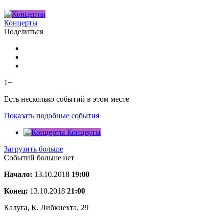
Концерты
Поделиться
1+
Есть несколько событий в этом месте
Показать подобные события
Концерты
Загрузить больше
Событий больше нет
Начало:
13.10.2018
19:00
Конец:
13.10.2018
21:00
Калуга, К. Либкнехта, 29