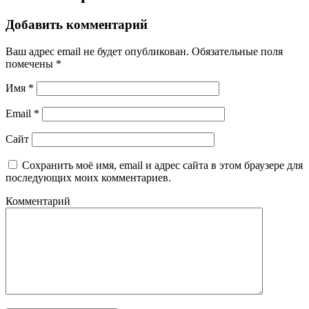
Добавить комментарий
Ваш адрес email не будет опубликован.
Обязательные поля
помечены
*
Имя
*
Email
*
Сайт
Сохранить моё имя, email и адрес сайта в этом браузере для
последующих моих комментариев.
Комментарий