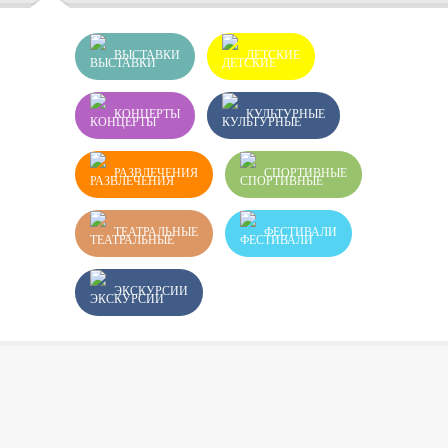
ВЫСТАВКИ
ДЕТСКИЕ
КОНЦЕРТЫ
КУЛЬТУРНЫЕ
РАЗВЛЕЧЕНИЯ
СПОРТИВНЫЕ
ТЕАТРАЛЬНЫЕ
ФЕСТИВАЛИ
ЭКСКУРСИИ