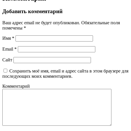
Добавить комментарий
Ваш адрес email не будет опубликован.
Обязательные поля
помечены
*
Имя
*
Email
*
Сайт
Сохранить моё имя, email и адрес сайта в этом браузере для
последующих моих комментариев.
Комментарий