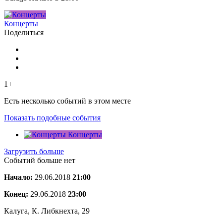
Концерты
Поделиться
1+
Есть несколько событий в этом месте
Показать подобные события
Концерты
Загрузить больше
Событий больше нет
Начало:
29.06.2018
21:00
Конец:
29.06.2018
23:00
Калуга, К. Либкнехта, 29