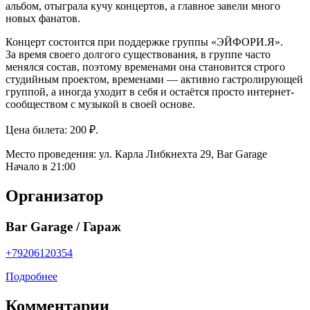
альбом, отыграла кучу концертов, а главное завели много
новых фанатов.
Концерт состоится при поддержке группы «ЭЙФОРИ.Я».
За время своего долгого существования, в группе часто
менялся состав, поэтому временами она становится строго
студийным проектом, временами — активно гастролирующей
группой, а иногда уходит в себя и остаётся просто интернет-
сообществом с музыкой в своей основе.
Цена билета: 200 ₽.
Место проведения: ул. Карла Либкнехта 29, Bar Garage
Начало в 21:00
Организатор
Bar Garage / Гараж
+79206120354
Подробнее
Комментарии