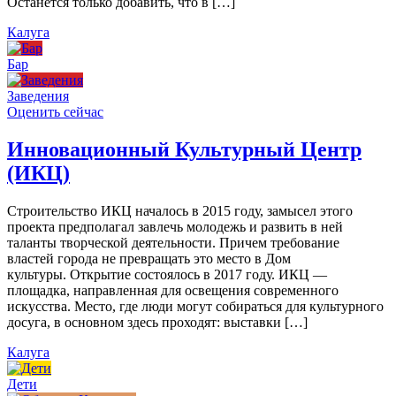
Останется только добавить, что в […]
Калуга
Бар
Заведения
Оценить сейчас
Инновационный Культурный Центр
(ИКЦ)
Строительство ИКЦ началось в 2015 году, замысел этого
проекта предполагал завлечь молодежь и развить в ней
таланты творческой деятельности. Причем требование
властей города не превращать это место в Дом
культуры. Открытие состоялось в 2017 году. ИКЦ —
площадка, направленная для освещения современного
искусства. Место, где люди могут собираться для культурного
досуга, в основном здесь проходят: выставки […]
Калуга
Дети