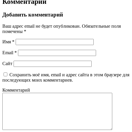
Комментарии
Добавить комментарий
Ваш адрес email не будет опубликован.
Обязательные поля
помечены
*
Имя
*
Email
*
Сайт
Сохранить моё имя, email и адрес сайта в этом браузере для
последующих моих комментариев.
Комментарий