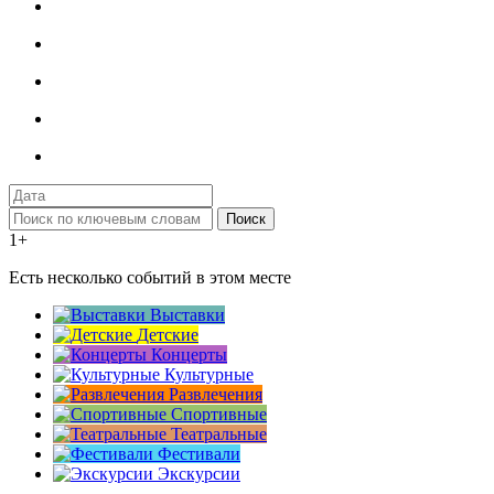
Поиск
1+
Есть несколько событий в этом месте
Выставки
Детские
Концерты
Культурные
Развлечения
Спортивные
Театральные
Фестивали
Экскурсии