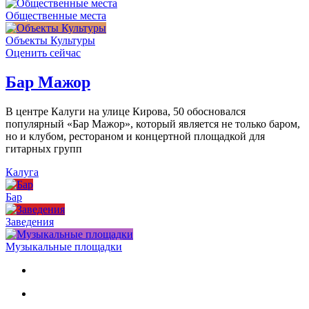
Общественные места
Объекты Культуры
Оценить сейчас
Бар Мажор
В центре Калуги на улице Кирова, 50 обосновался
популярный «Бар Мажор», который является не только баром,
но и клубом, рестораном и концертной площадкой для
гитарных групп
Калуга
Бар
Заведения
Музыкальные площадки