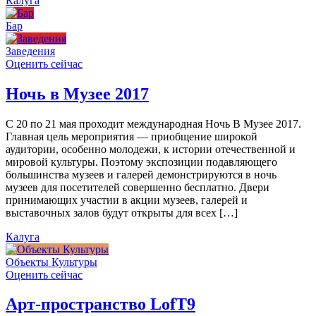
Калуга
Бар
Заведения
Оценить сейчас
Ночь в Музее 2017
С 20 по 21 мая проходит международная Ночь В Музее 2017.
Главная цель мероприятия — приобщение широкой
аудитории, особенно молодежи, к истории отечественной и
мировой культуры. Поэтому экспозиции подавляющего
большинства музеев и галерей демонстрируются в ночь
музеев для посетителей совершенно бесплатно. Двери
принимающих участии в акции музеев, галерей и
выставочных залов будут открыты для всех […]
Калуга
Объекты Культуры
Оценить сейчас
Арт-пространство LofT9