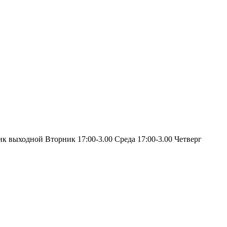
ик выходной Вторник 17:00-3.00 Среда 17:00-3.00 Четверг