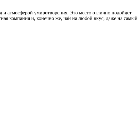
д и атмосферой умиротворения. Это место отлично подойдет
ная компания и, конечно же, чай на любой вкус, даже на самый