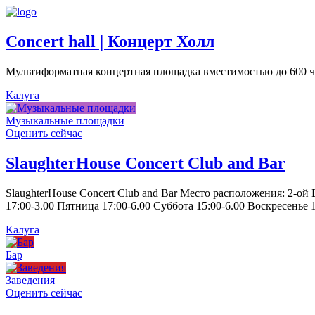
Concert hall | Концерт Холл
Мультиформатная концертная площадка вместимостью до 600 че
Калуга
Музыкальные площадки
Оценить сейчас
SlaughterHouse Concert Club and Bar
SlaughterHouse Concert Club and Bar Место расположения: 2-ой
17:00-3.00 Пятница 17:00-6.00 Суббота 15:00-6.00 Воскресенье 1
Калуга
Бар
Заведения
Оценить сейчас