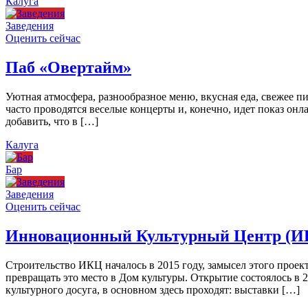
Калуга
Заведения
Оценить сейчас
Паб «Овертайм»
Уютная атмосфера, разнообразное меню, вкусная еда, свежее п
часто проводятся веселые концерты и, конечно, идет показ онл
добавить, что в […]
Калуга
Бар
Заведения
Оценить сейчас
Инновационный Культурный Центр (И
Строительство ИКЦ началось в 2015 году, замысел этого проект
превращать это место в Дом культуры. Открытие состоялось в 
культурного досуга, в основном здесь проходят: выставки […]