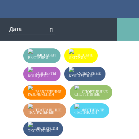
ВЫСТАВКИ
ДЕТСКИЕ
КОНЦЕРТЫ
КУЛЬТУРНЫЕ
РАЗВЛЕЧЕНИЯ
СПОРТИВНЫЕ
ТЕАТРАЛЬНЫЕ
ФЕСТИВАЛИ
ЭКСКУРСИИ