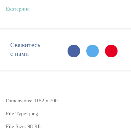
Екатерина
Свяжитесь
с нами
Dimensions:
1152 x 700
File Type:
jpeg
File Size:
98 КБ