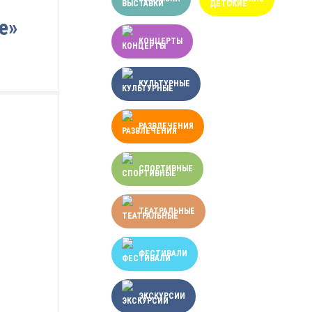
е»
КОНЦЕРТЫ
КУЛЬТУРНЫЕ
РАЗВЛЕЧЕНИЯ
СПОРТИВНЫЕ
ТЕАТРАЛЬНЫЕ
ФЕСТИВАЛИ
ЭКСКУРСИИ