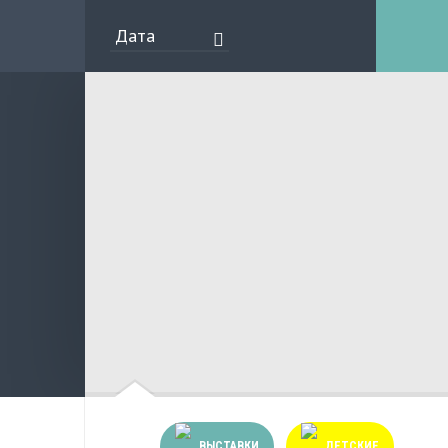
ВЫСТАВКИ
ДЕТСКИЕ