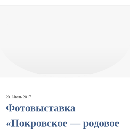
20
.
Июль
2017
Фотовыставка
«Покровское — родовое