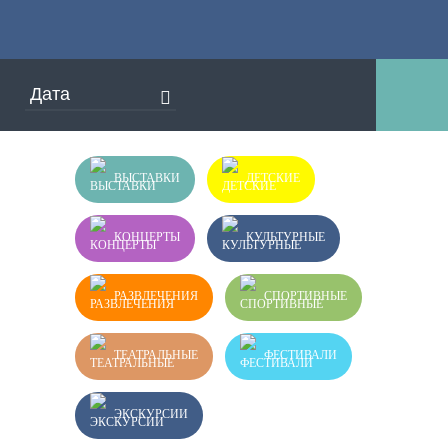
ВЫСТАВКИ
ДЕТСКИЕ
КОНЦЕРТЫ
КУЛЬТУРНЫЕ
РАЗВЛЕЧЕНИЯ
СПОРТИВНЫЕ
ТЕАТРАЛЬНЫЕ
ФЕСТИВАЛИ
ЭКСКУРСИИ