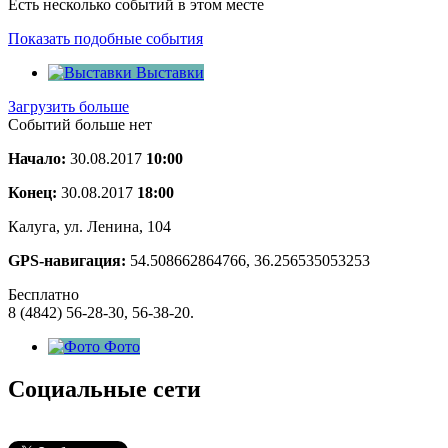
Есть несколько событий в этом месте
Показать подобные события
Выставки
Загрузить больше
Событий больше нет
Начало:
30.08.2017
10:00
Конец:
30.08.2017
18:00
Калуга, ул. Ленина, 104
GPS-навигация:
54.508662864766, 36.256535053253
Бесплатно
8 (4842) 56-28-30, 56-38-20.
Фото
Социальные сети