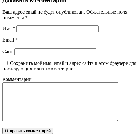
Ваш адрес email не будет опубликован.
Обязательные поля
помечены
*
Имя
*
Email
*
Сайт
Сохранить моё имя, email и адрес сайта в этом браузере для
последующих моих комментариев.
Комментарий