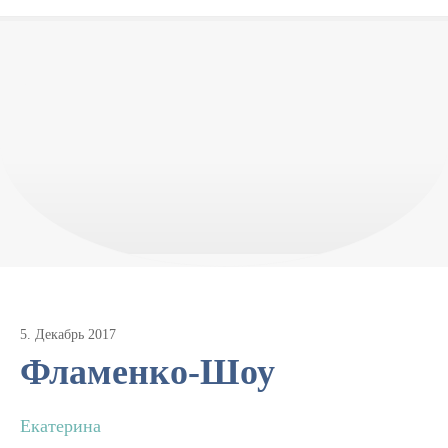
5
.
Декабрь
2017
Фламенко-Шоу
Екатерина