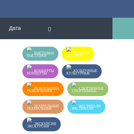
ВЫСТАВКИ
ДЕТСКИЕ
КОНЦЕРТЫ
КУЛЬТУРНЫЕ
РАЗВЛЕЧЕНИЯ
СПОРТИВНЫЕ
ТЕАТРАЛЬНЫЕ
ФЕСТИВАЛИ
ЭКСКУРСИИ