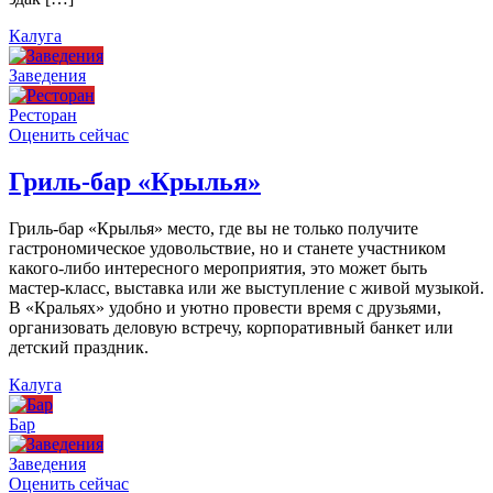
Калуга
Заведения
Ресторан
Оценить сейчас
Гриль-бар «Крылья»
Гриль-бар «Крылья» место, где вы не только получите
гастрономическое удовольствие, но и станете участником
какого-либо интересного мероприятия, это может быть
мастер-класс, выставка или же выступление с живой музыкой.
В «Кральях» удобно и уютно провести время с друзьями,
организовать деловую встречу, корпоративный банкет или
детский праздник.
Калуга
Бар
Заведения
Оценить сейчас