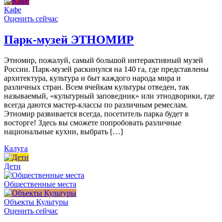
Кафе
Оценить сейчас
Парк-музей ЭТНОМИР
Этномир, пожалуй, самый большой интерактивный музей
России. Парк-музей раскинулся на 140 га, где представлены
архитектура, культура и быт каждого народа мира и
различных стран. Всем ячейкам культуры отведен, так
называемый, «культурный заповедник» или этнодворики, где
всегда даются мастер-классы по различным ремеслам.
Этномир развивается всегда, посетитель парка будет в
восторге! Здесь вы сможете попробовать различные
национальные кухни, выбрать […]
Калуга
Дети
Общественные места
Объекты Культуры
Оценить сейчас