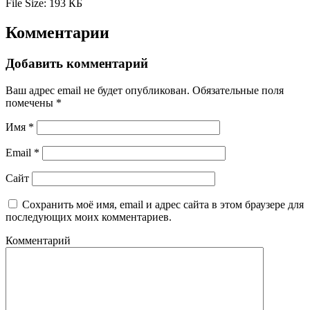
File Size:
193 КБ
Комментарии
Добавить комментарий
Ваш адрес email не будет опубликован.
Обязательные поля
помечены
*
Имя
*
Email
*
Сайт
Сохранить моё имя, email и адрес сайта в этом браузере для
последующих моих комментариев.
Комментарий