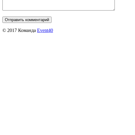
© 2017 Команда
Event40