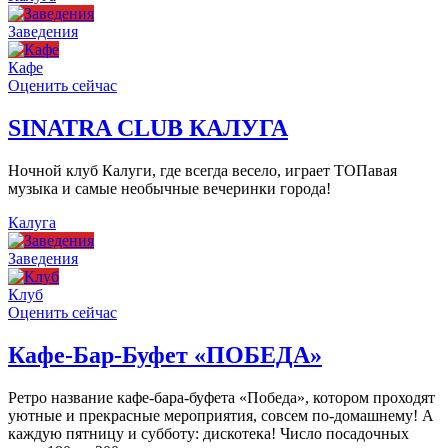
Заведения
Кафе
Оценить сейчас
SINATRA CLUB КАЛУГА
Ночной клуб Калуги, где всегда весело, играет ТОПавая
музыка и самые необычные вечеринки города!
Калуга
Заведения
Клуб
Оценить сейчас
Кафе-Бар-Буфет «ПОБЕДА»
Ретро название кафе-бара-буфета «Победа», котором проходят
уютные и прекрасные мероприятия, совсем по-домашнему! А
каждую пятницу и субботу: дискотека! Число посадочных