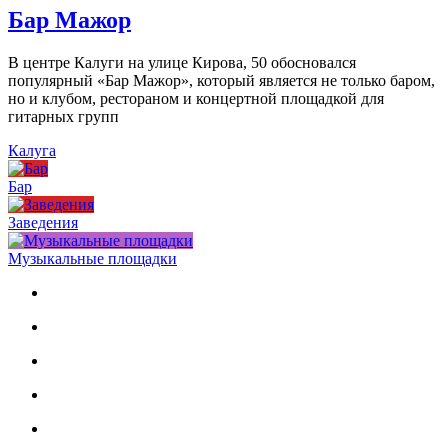
Бар Мажор
В центре Калуги на улице Кирова, 50 обосновался
популярный «Бар Мажор», который является не только баром,
но и клубом, рестораном и концертной площадкой для
гитарных групп
Калуга
Бар
Заведения
Музыкальные площадки