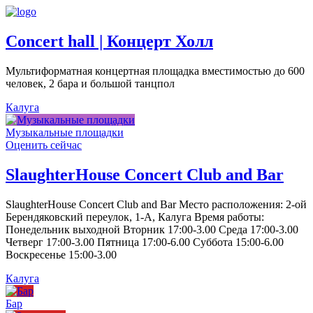
Concert hall | Концерт Холл
Мультиформатная концертная площадка вместимостью до 600
человек, 2 бара и большой танцпол
Калуга
Музыкальные площадки
Оценить сейчас
SlaughterHouse Concert Club and Bar
SlaughterHouse Concert Club and Bar Место расположения: 2-ой
Берендяковский переулок, 1-А, Калуга Время работы:
Понедельник выходной Вторник 17:00-3.00 Среда 17:00-3.00
Четверг 17:00-3.00 Пятница 17:00-6.00 Суббота 15:00-6.00
Воскресенье 15:00-3.00
Калуга
Бар