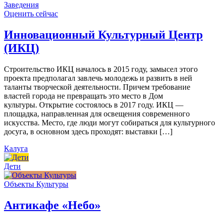
Заведения
Оценить сейчас
Инновационный Культурный Центр
(ИКЦ)
Строительство ИКЦ началось в 2015 году, замысел этого
проекта предполагал завлечь молодежь и развить в ней
таланты творческой деятельности. Причем требование
властей города не превращать это место в Дом
культуры. Открытие состоялось в 2017 году. ИКЦ —
площадка, направленная для освещения современного
искусства. Место, где люди могут собираться для культурного
досуга, в основном здесь проходят: выставки […]
Калуга
Дети
Объекты Культуры
Антикафе «Небо»