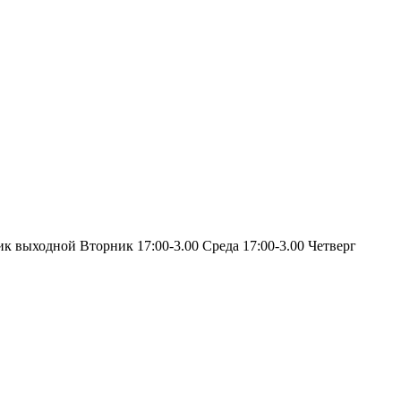
ик выходной Вторник 17:00-3.00 Среда 17:00-3.00 Четверг