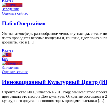
Калуга
Заведения
Оценить сейчас
Паб «Овертайм»
Уютная атмосфера, разнообразное меню, вкусная еда, свежее п
часто проводятся веселые концерты и, конечно, идет показ онл
добавить, что в […]
Калуга
Бар
Заведения
Оценить сейчас
Инновационный Культурный Центр (И
Строительство ИКЦ началось в 2015 году, замысел этого проект
превращать это место в Дом культуры. Открытие состоялось в 
культурного досуга, в основном здесь проходят: выставки […]