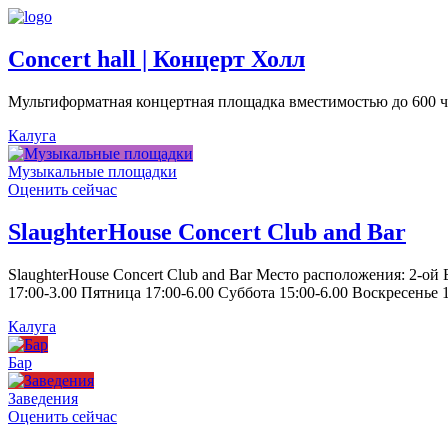
Concert hall | Концерт Холл
Мультиформатная концертная площадка вместимостью до 600 че
Калуга
Музыкальные площадки
Оценить сейчас
SlaughterHouse Concert Club and Bar
SlaughterHouse Concert Club and Bar Место расположения: 2-ой
17:00-3.00 Пятница 17:00-6.00 Суббота 15:00-6.00 Воскресенье 1
Калуга
Бар
Заведения
Оценить сейчас