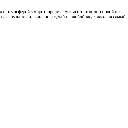
д и атмосферой умиротворения. Это место отлично подойдет
ная компания и, конечно же, чай на любой вкус, даже на самый