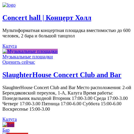
Concert hall | Концерт Холл
Мультиформатная концертная площадка вместимостью до 600
человек, 2 бара и большой танцпол
Калуга
Музыкальные площадки
Оценить сейчас
SlaughterHouse Concert Club and Bar
SlaughterHouse Concert Club and Bar Место расположения: 2-ой
Берендяковский переулок, 1-А, Калуга Время работы:
Понедельник выходной Вторник 17:00-3.00 Среда 17:00-3.00
Четверг 17:00-3.00 Пятница 17:00-6.00 Суббота 15:00-6.00
Воскресенье 15:00-3.00
Калуга
Бар