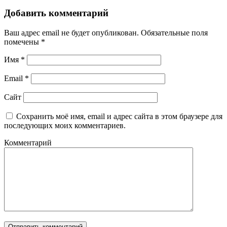
Добавить комментарий
Ваш адрес email не будет опубликован.
Обязательные поля
помечены
*
Имя
*
Email
*
Сайт
Сохранить моё имя, email и адрес сайта в этом браузере для
последующих моих комментариев.
Комментарий