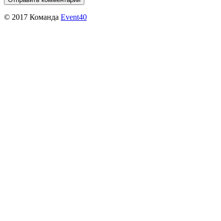
© 2017 Команда
Event40