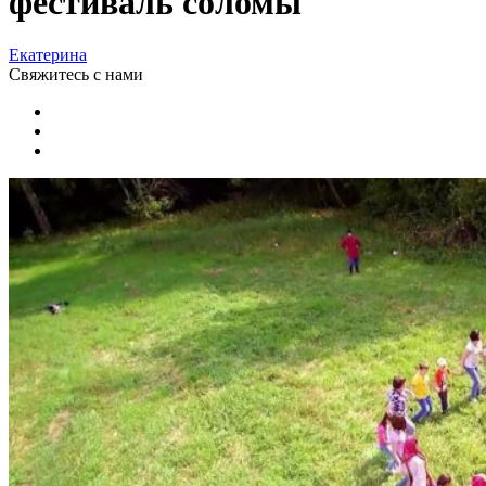
фестиваль соломы
Екатерина
Свяжитесь
с нами