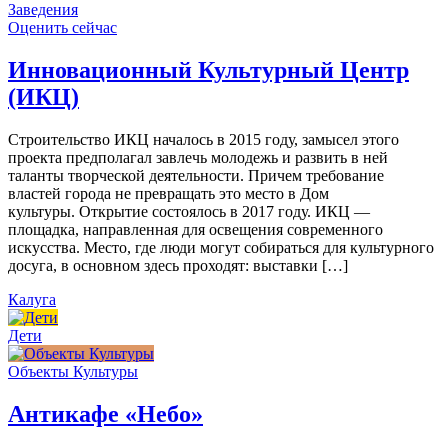
Заведения
Оценить сейчас
Инновационный Культурный Центр
(ИКЦ)
Строительство ИКЦ началось в 2015 году, замысел этого
проекта предполагал завлечь молодежь и развить в ней
таланты творческой деятельности. Причем требование
властей города не превращать это место в Дом
культуры. Открытие состоялось в 2017 году. ИКЦ —
площадка, направленная для освещения современного
искусства. Место, где люди могут собираться для культурного
досуга, в основном здесь проходят: выставки […]
Калуга
Дети
Объекты Культуры
Антикафе «Небо»