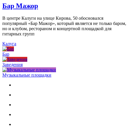
Бар Мажор
В центре Калуги на улице Кирова, 50 обосновался
популярный «Бар Мажор», который является не только баром,
но и клубом, рестораном и концертной площадкой для
гитарных групп
Калуга
Бар
Заведения
Музыкальные площадки