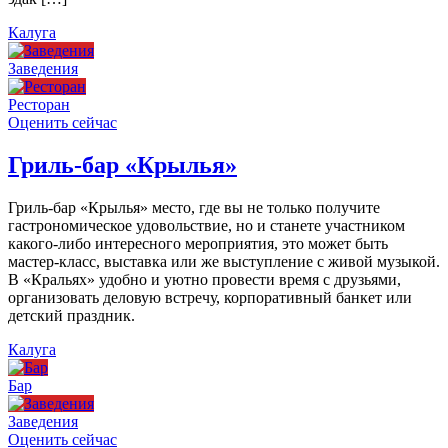
Калуга
Заведения
Ресторан
Оценить сейчас
Гриль-бар «Крылья»
Гриль-бар «Крылья» место, где вы не только получите
гастрономическое удовольствие, но и станете участником
какого-либо интересного мероприятия, это может быть
мастер-класс, выставка или же выступление с живой музыкой.
В «Кральях» удобно и уютно провести время с друзьями,
организовать деловую встречу, корпоративный банкет или
детский праздник.
Калуга
Бар
Заведения
Оценить сейчас