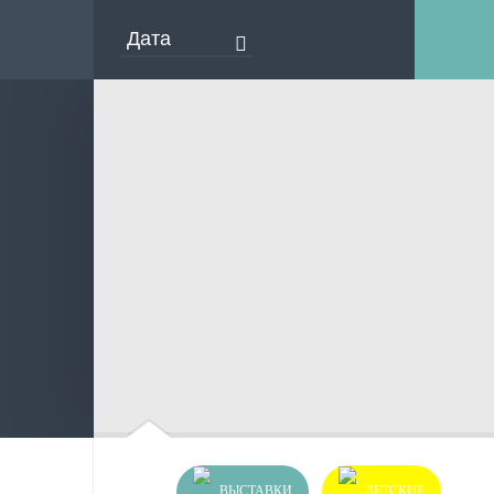
ВЫСТАВКИ
ДЕТСКИЕ