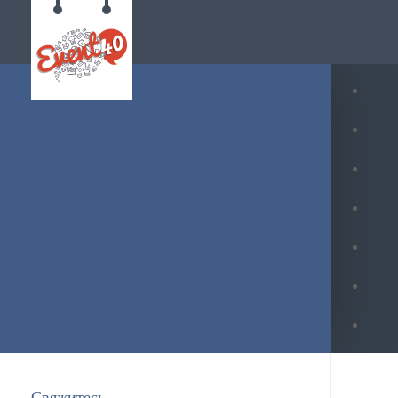
Свяжитесь