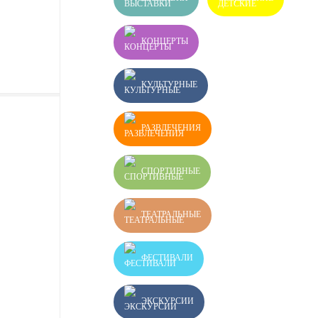
КОНЦЕРТЫ
КУЛЬТУРНЫЕ
РАЗВЛЕЧЕНИЯ
СПОРТИВНЫЕ
ТЕАТРАЛЬНЫЕ
ФЕСТИВАЛИ
ЭКСКУРСИИ