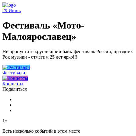
29
Июнь
Фестиваль «Мото-
Малоярославец»
Не пропустите крупнейший байк-фестиваль России, праздник
Рок музыки - отметим 25 лет ярко!!!
Фестивали
Концерты
Поделиться
1+
Есть несколько событий в этом месте