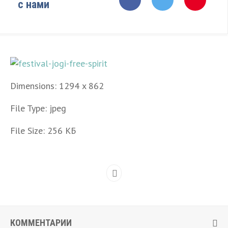
с нами
Dimensions:
1294 x 862
File Type:
jpeg
File Size:
256 КБ
КОММЕНТАРИИ