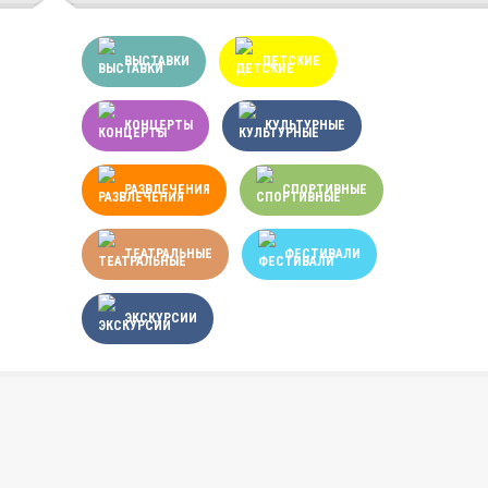
ВЫСТАВКИ
ДЕТСКИЕ
КОНЦЕРТЫ
КУЛЬТУРНЫЕ
РАЗВЛЕЧЕНИЯ
СПОРТИВНЫЕ
ТЕАТРАЛЬНЫЕ
ФЕСТИВАЛИ
ЭКСКУРСИИ