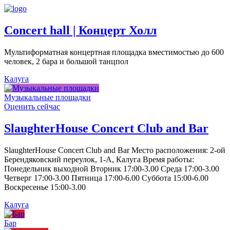
Concert hall | Концерт Холл
Мультиформатная концертная площадка вместимостью до 600
человек, 2 бара и большой танцпол
Калуга
Музыкальные площадки
Оценить сейчас
SlaughterHouse Concert Club and Bar
SlaughterHouse Concert Club and Bar Место расположения: 2-ой
Берендяковский переулок, 1-А, Калуга Время работы:
Понедельник выходной Вторник 17:00-3.00 Среда 17:00-3.00
Четверг 17:00-3.00 Пятница 17:00-6.00 Суббота 15:00-6.00
Воскресенье 15:00-3.00
Калуга
Бар