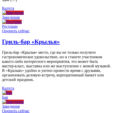
Калуга
Заведения
Ресторан
Оценить сейчас
Гриль-бар «Крылья»
Гриль-бар «Крылья» место, где вы не только получите
гастрономическое удовольствие, но и станете участником
какого-либо интересного мероприятия, это может быть
мастер-класс, выставка или же выступление с живой музыкой.
В «Кральях» удобно и уютно провести время с друзьями,
организовать деловую встречу, корпоративный банкет или
детский праздник.
Калуга
Бар
Заведения
Оценить сейчас