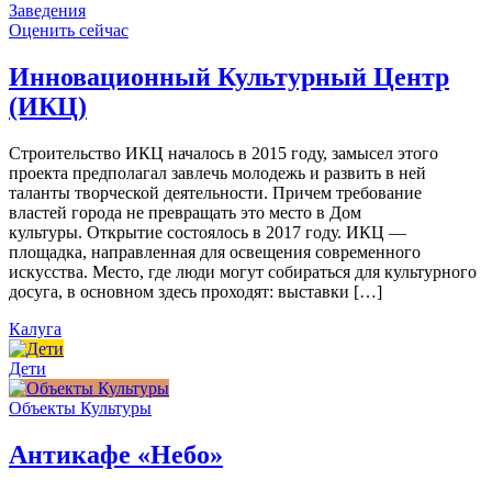
Заведения
Оценить сейчас
Инновационный Культурный Центр
(ИКЦ)
Строительство ИКЦ началось в 2015 году, замысел этого
проекта предполагал завлечь молодежь и развить в ней
таланты творческой деятельности. Причем требование
властей города не превращать это место в Дом
культуры. Открытие состоялось в 2017 году. ИКЦ —
площадка, направленная для освещения современного
искусства. Место, где люди могут собираться для культурного
досуга, в основном здесь проходят: выставки […]
Калуга
Дети
Объекты Культуры
Антикафе «Небо»