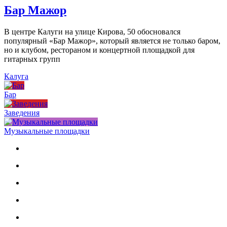
Бар Мажор
В центре Калуги на улице Кирова, 50 обосновался
популярный «Бар Мажор», который является не только баром,
но и клубом, рестораном и концертной площадкой для
гитарных групп
Калуга
Бар
Заведения
Музыкальные площадки