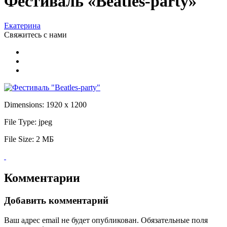
Фестиваль «Beatles-party»
Екатерина
Свяжитесь
с нами
Dimensions:
1920 x 1200
File Type:
jpeg
File Size:
2 МБ
Комментарии
Добавить комментарий
Ваш адрес email не будет опубликован.
Обязательные поля