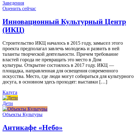
Заведения
Оценить сейчас
Инновационный Культурный Центр
(ИКЦ)
Строительство ИКЦ началось в 2015 году, замысел этого
проекта предполагал завлечь молодежь и развить в ней
таланты творческой деятельности. Причем требование
властей города не превращать это место в Дом
культуры. Открытие состоялось в 2017 году. ИКЦ —
площадка, направленная для освещения современного
искусства. Место, где люди могут собираться для культурного
досуга, в основном здесь проходят: выставки […]
Калуга
Дети
Объекты Культуры
Антикафе «Небо»