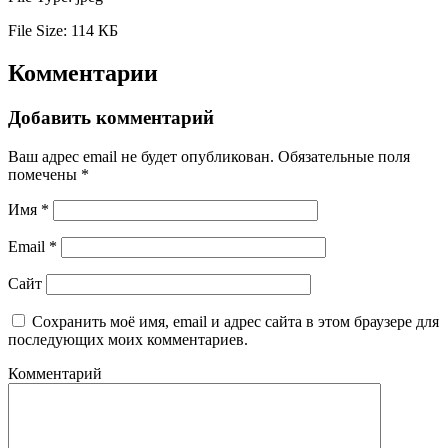
File Size:
114 КБ
Комментарии
Добавить комментарий
Ваш адрес email не будет опубликован.
Обязательные поля
помечены
*
Имя
*
Email
*
Сайт
Сохранить моё имя, email и адрес сайта в этом браузере для
последующих моих комментариев.
Комментарий