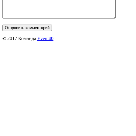
© 2017 Команда
Event40