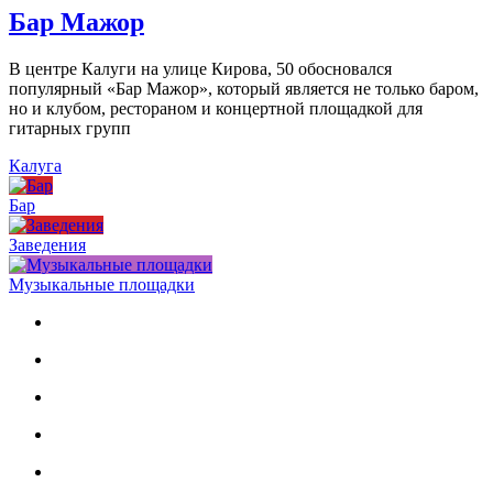
Бар Мажор
В центре Калуги на улице Кирова, 50 обосновался
популярный «Бар Мажор», который является не только баром,
но и клубом, рестораном и концертной площадкой для
гитарных групп
Калуга
Бар
Заведения
Музыкальные площадки