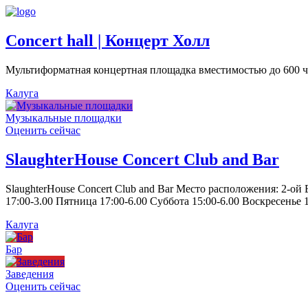
Concert hall | Концерт Холл
Мультиформатная концертная площадка вместимостью до 600 че
Калуга
Музыкальные площадки
Оценить сейчас
SlaughterHouse Concert Club and Bar
SlaughterHouse Concert Club and Bar Место расположения: 2-ой
17:00-3.00 Пятница 17:00-6.00 Суббота 15:00-6.00 Воскресенье 1
Калуга
Бар
Заведения
Оценить сейчас