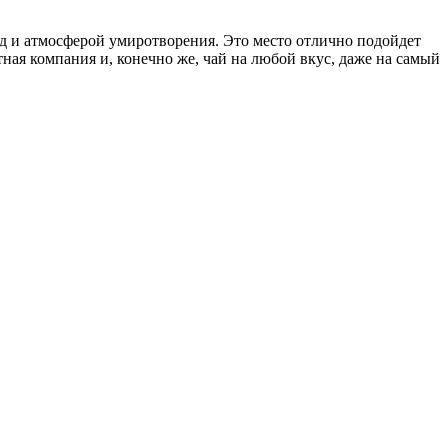
д и атмосферой умиротворения. Это место отлично подойдет
ная компания и, конечно же, чай на любой вкус, даже на самый