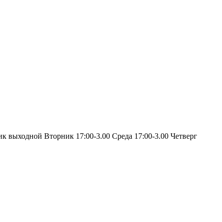
ик выходной Вторник 17:00-3.00 Среда 17:00-3.00 Четверг