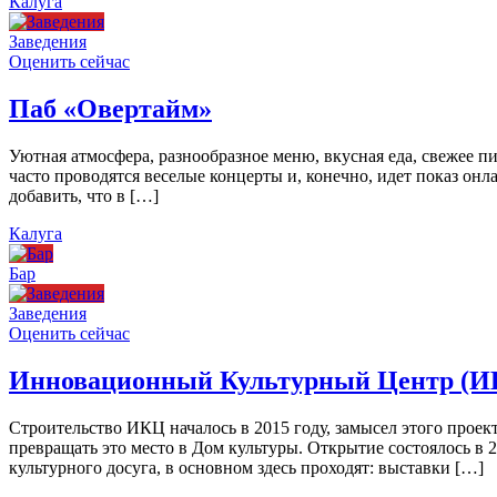
Калуга
Заведения
Оценить сейчас
Паб «Овертайм»
Уютная атмосфера, разнообразное меню, вкусная еда, свежее п
часто проводятся веселые концерты и, конечно, идет показ онл
добавить, что в […]
Калуга
Бар
Заведения
Оценить сейчас
Инновационный Культурный Центр (И
Строительство ИКЦ началось в 2015 году, замысел этого проект
превращать это место в Дом культуры. Открытие состоялось в 
культурного досуга, в основном здесь проходят: выставки […]