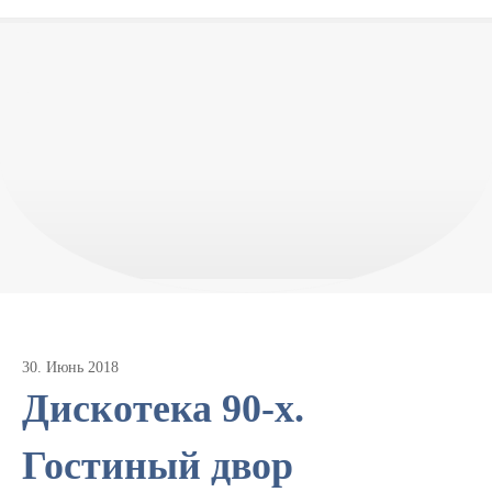
30
.
Июнь
2018
Дискотека 90-х.
Гостиный двор