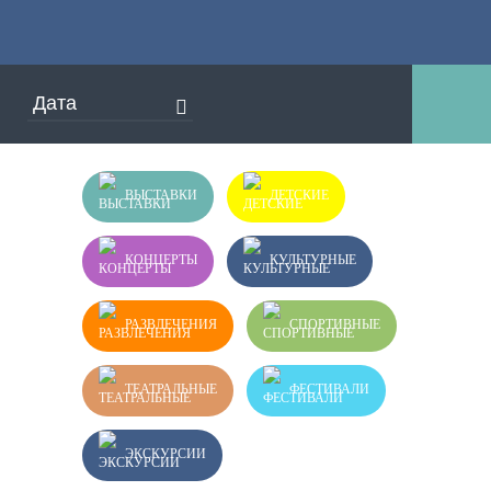
ВЫСТАВКИ
ДЕТСКИЕ
КОНЦЕРТЫ
КУЛЬТУРНЫЕ
РАЗВЛЕЧЕНИЯ
СПОРТИВНЫЕ
ТЕАТРАЛЬНЫЕ
ФЕСТИВАЛИ
ЭКСКУРСИИ