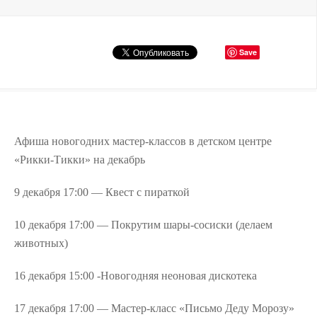
Save
Афиша новогодних мастер-классов в детском центре
«Рикки-Тикки» на декабрь
9 декабря 17:00 — Квест с пираткой
10 декабря 17:00 — Покрутим шары-сосиски (делаем
животных)
16 декабря 15:00 -Новогодняя неоновая дискотека
17 декабря 17:00 — Мастер-класс «Письмо Деду Морозу»