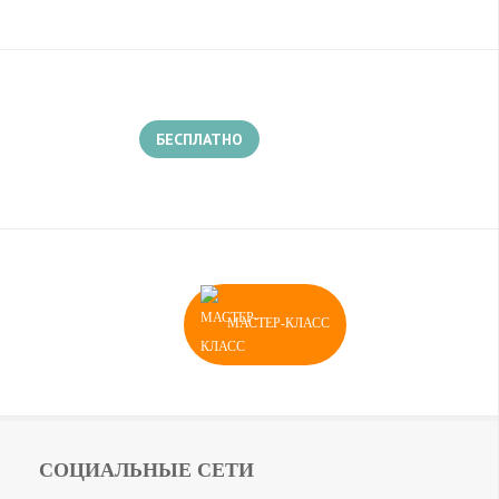
БЕСПЛАТНО
МАСТЕР-КЛАСС
СОЦИАЛЬНЫЕ СЕТИ