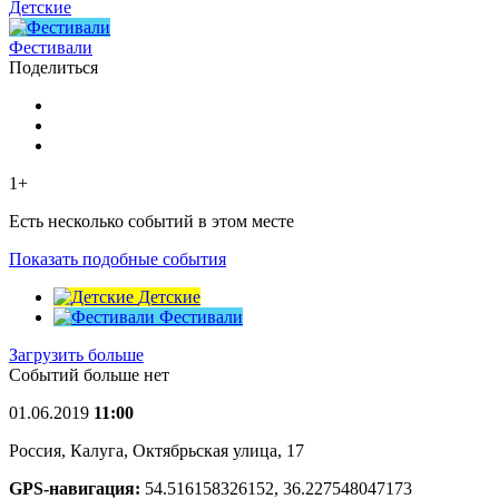
Детские
Фестивали
Поделиться
1+
Есть несколько событий в этом месте
Показать подобные события
Детские
Фестивали
Загрузить больше
Событий больше нет
01.06.2019
11:00
Россия, Калуга, Октябрьская улица, 17
GPS-навигация:
54.516158326152, 36.227548047173