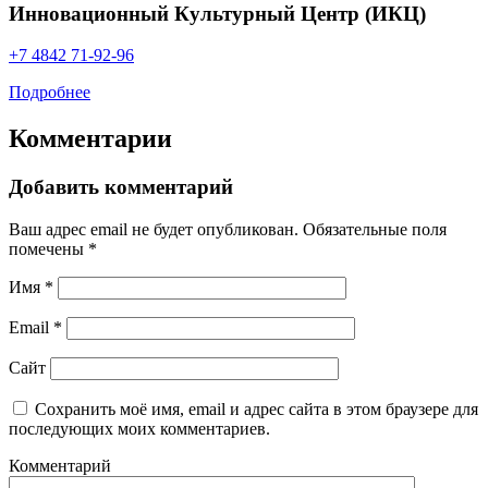
Инновационный Культурный Центр (ИКЦ)
+7 4842 71‑92-96
Подробнее
Комментарии
Добавить комментарий
Ваш адрес email не будет опубликован.
Обязательные поля
помечены
*
Имя
*
Email
*
Сайт
Сохранить моё имя, email и адрес сайта в этом браузере для
последующих моих комментариев.
Комментарий