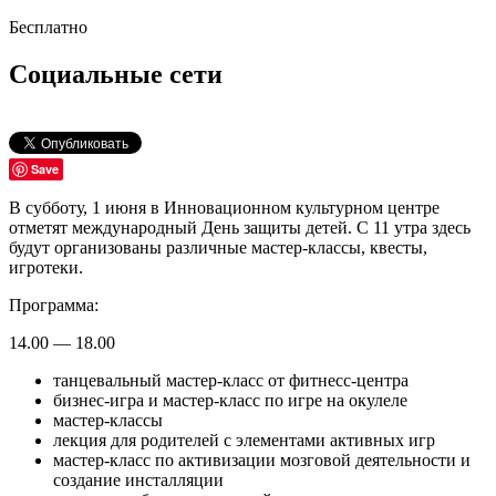
Бесплатно
Социальные сети
Save
В субботу, 1 июня в Инновационном культурном центре
отметят международный День защиты детей. С 11 утра здесь
будут организованы различные мастер-классы, квесты,
игротеки.
Программа:
14.00 — 18.00
танцевальный мастер-класс от фитнесс-центра
бизнес-игра и мастер-класс по игре на окулеле
мастер-классы
лекция для родителей с элементами активных игр
мастер-класс по активизации мозговой деятельности и
создание инсталляции