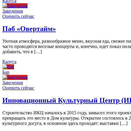
Калуга
Заведения
Оценить сейчас
Паб «Овертайм»
Уютная атмосфера, разнообразное меню, вкусная еда, свежее п
часто проводятся веселые концерты и, конечно, идет показ онл
добавить, что в […]
Калуга
Бар
Заведения
Оценить сейчас
Инновационный Культурный Центр (И
Строительство ИКЦ началось в 2015 году, замысел этого проект
превращать это место в Дом культуры. Открытие состоялось в 
культурного досуга, в основном здесь проходят: выставки […]