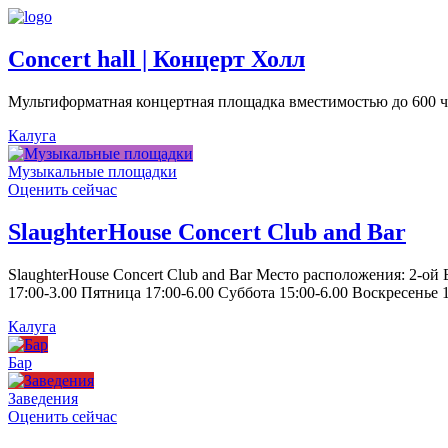
Concert hall | Концерт Холл
Мультиформатная концертная площадка вместимостью до 600 че
Калуга
Музыкальные площадки
Оценить сейчас
SlaughterHouse Concert Club and Bar
SlaughterHouse Concert Club and Bar Место расположения: 2-ой
17:00-3.00 Пятница 17:00-6.00 Суббота 15:00-6.00 Воскресенье 1
Калуга
Бар
Заведения
Оценить сейчас