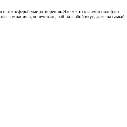
д и атмосферой умиротворения. Это место отлично подойдет
ная компания и, конечно же, чай на любой вкус, даже на самый