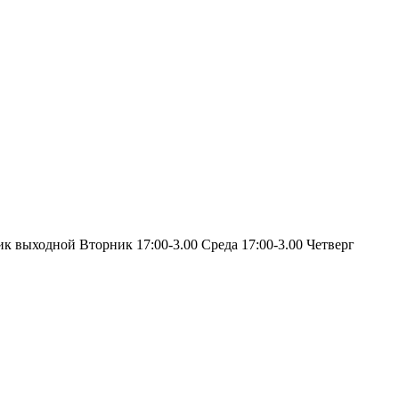
ик выходной Вторник 17:00-3.00 Среда 17:00-3.00 Четверг