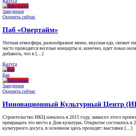
Калуга
Заведения
Оценить сейчас
Паб «Овертайм»
Уютная атмосфера, разнообразное меню, вкусная еда, свежее п
часто проводятся веселые концерты и, конечно, идет показ онл
добавить, что в […]
Калуга
Бар
Заведения
Оценить сейчас
Инновационный Культурный Центр (И
Строительство ИКЦ началось в 2015 году, замысел этого проект
превращать это место в Дом культуры. Открытие состоялось в 
культурного досуга, в основном здесь проходят: выставки […]