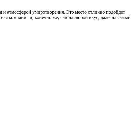
д и атмосферой умиротворения. Это место отлично подойдет
ная компания и, конечно же, чай на любой вкус, даже на самый