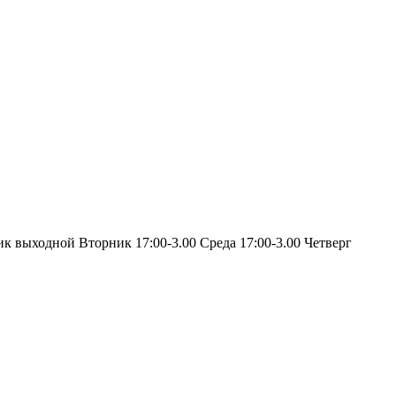
ик выходной Вторник 17:00-3.00 Среда 17:00-3.00 Четверг