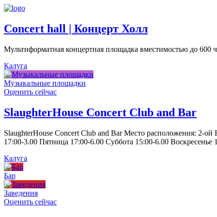
Concert hall | Концерт Холл
Мультиформатная концертная площадка вместимостью до 600 че
Калуга
Музыкальные площадки
Оценить сейчас
SlaughterHouse Concert Club and Bar
SlaughterHouse Concert Club and Bar Место расположения: 2-ой
17:00-3.00 Пятница 17:00-6.00 Суббота 15:00-6.00 Воскресенье 1
Калуга
Бар
Заведения
Оценить сейчас