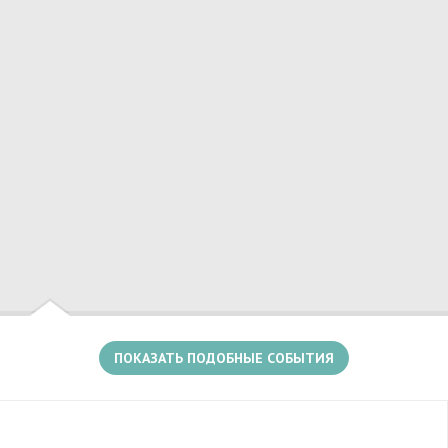
Есть несколько событий в этом месте
ПОКАЗАТЬ ПОДОБНЫЕ СОБЫТИЯ