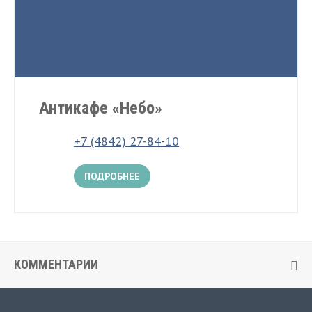
Антикафе «Небо»
+7 (4842) 27-84-10
ПОДРОБНЕЕ
КОММЕНТАРИИ