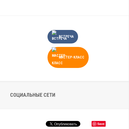
ВСТРЕЧА
МАСТЕР-КЛАСС
СОЦИАЛЬНЫЕ СЕТИ
Save