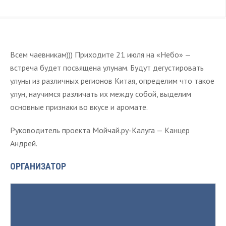
Всем чаевникам))) Приходите 21 июля на «Небо» —
встреча будет посвящена улунам. Будут дегустировать
улуны из различных регионов Китая, определим что такое
улун, научимся различать их между собой, выделим
основные признаки во вкусе и аромате.
Руководитель проекта Мойчай.ру-Калуга — Канцер
Андрей.
ОРГАНИЗАТОР