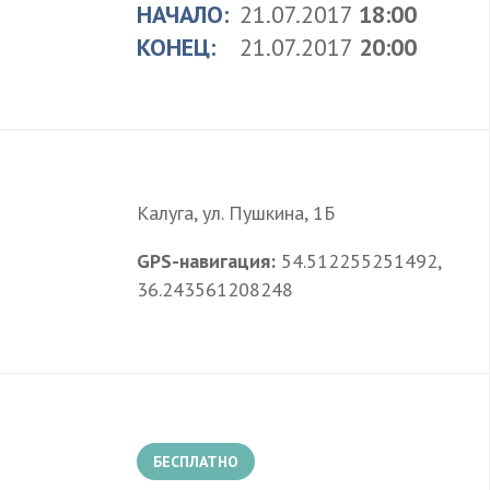
НАЧАЛО:
21.07.2017
18:00
КОНЕЦ:
21.07.2017
20:00
Калуга, ул. Пушкина, 1Б
GPS-навигация:
54.512255251492,
36.243561208248
БЕСПЛАТНО