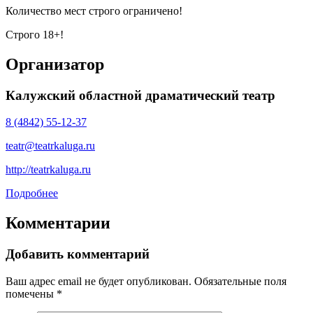
Количество мест строго ограничено!
Строго 18+!
Организатор
Калужский областной драматический театр
8 (4842) 55-12-37
teatr@teatrkaluga.ru
http://teatrkaluga.ru
Подробнее
Комментарии
Добавить комментарий
Ваш адрес email не будет опубликован.
Обязательные поля
помечены
*