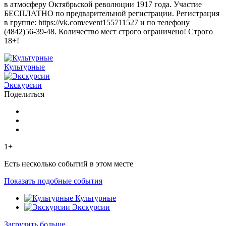
в атмосферу Октябрьской революции 1917 года. Участие
БЕСПЛАТНО по предварительной регистрации. Регистрация
в группе: https://vk.com/event155711527 и по телефону
(4842)56-39-48. Количество мест строго ограничено! Строго
18+!
Культурные
Экскурсии
Поделиться
1+
Есть несколько событий в этом месте
Показать подобные события
Культурные
Экскурсии
Загрузить больше