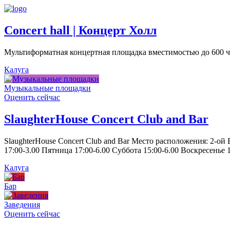
Concert hall | Концерт Холл
Мультиформатная концертная площадка вместимостью до 600 че
Калуга
Музыкальные площадки
Оценить сейчас
SlaughterHouse Concert Club and Bar
SlaughterHouse Concert Club and Bar Место расположения: 2-ой
17:00-3.00 Пятница 17:00-6.00 Суббота 15:00-6.00 Воскресенье 1
Калуга
Бар
Заведения
Оценить сейчас