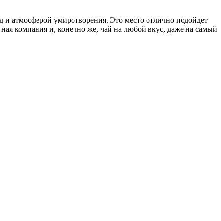
д и атмосферой умиротворения. Это место отлично подойдет
ная компания и, конечно же, чай на любой вкус, даже на самый