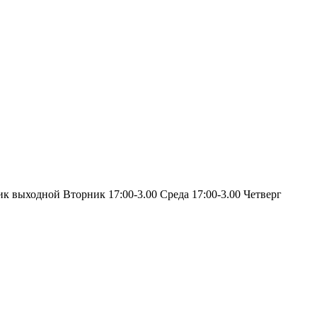
ик выходной Вторник 17:00-3.00 Среда 17:00-3.00 Четверг