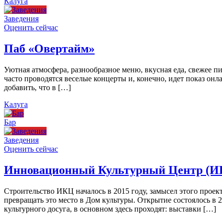
Калуга
Заведения
Оценить сейчас
Паб «Овертайм»
Уютная атмосфера, разнообразное меню, вкусная еда, свежее п
часто проводятся веселые концерты и, конечно, идет показ онл
добавить, что в […]
Калуга
Бар
Заведения
Оценить сейчас
Инновационный Культурный Центр (И
Строительство ИКЦ началось в 2015 году, замысел этого проект
превращать это место в Дом культуры. Открытие состоялось в 
культурного досуга, в основном здесь проходят: выставки […]