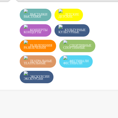
ВЫСТАВКИ
ДЕТСКИЕ
КОНЦЕРТЫ
КУЛЬТУРНЫЕ
РАЗВЛЕЧЕНИЯ
СПОРТИВНЫЕ
ТЕАТРАЛЬНЫЕ
ФЕСТИВАЛИ
ЭКСКУРСИИ