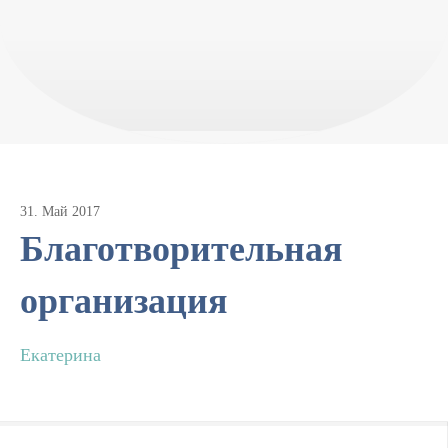
31
.
Май
2017
Благотворительная
организация
Екатерина