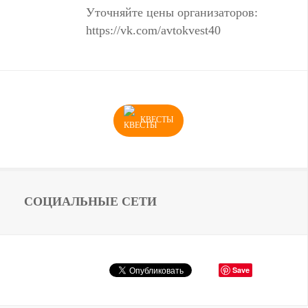
Уточняйте цены организаторов:
https://vk.com/avtokvest40
КВЕСТЫ
СОЦИАЛЬНЫЕ СЕТИ
Save