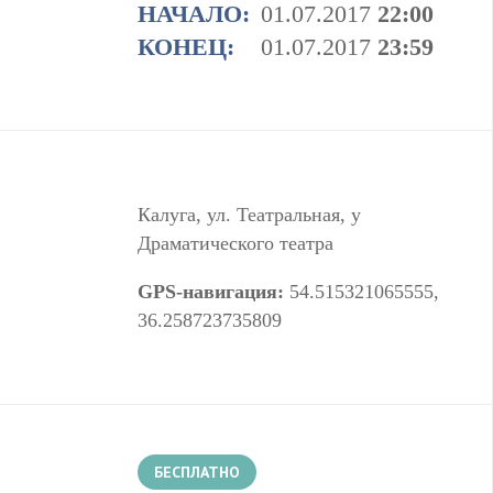
НАЧАЛО:
01.07.2017
22:00
КОНЕЦ:
01.07.2017
23:59
Калуга, ул. Театральная, у
Драматического театра
GPS-навигация:
54.515321065555,
36.258723735809
БЕСПЛАТНО