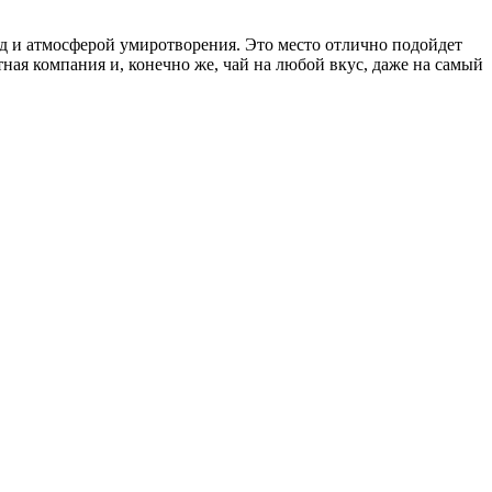
д и атмосферой умиротворения. Это место отлично подойдет
ная компания и, конечно же, чай на любой вкус, даже на самый