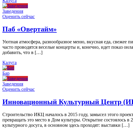
Калуга
Заведения
Оценить сейчас
Паб «Овертайм»
Уютная атмосфера, разнообразное меню, вкусная еда, свежее п
часто проводятся веселые концерты и, конечно, идет показ онл
добавить, что в […]
Калуга
Бар
Заведения
Оценить сейчас
Инновационный Культурный Центр (И
Строительство ИКЦ началось в 2015 году, замысел этого проект
превращать это место в Дом культуры. Открытие состоялось в 
культурного досуга, в основном здесь проходят: выставки […]