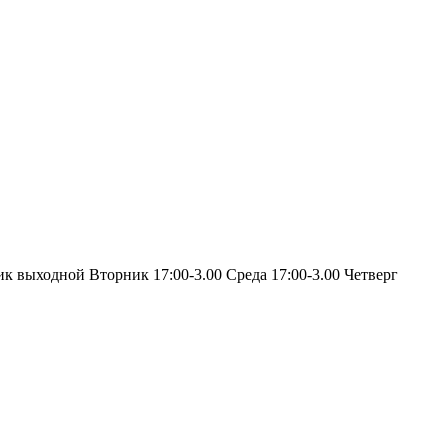
ик выходной Вторник 17:00-3.00 Среда 17:00-3.00 Четверг