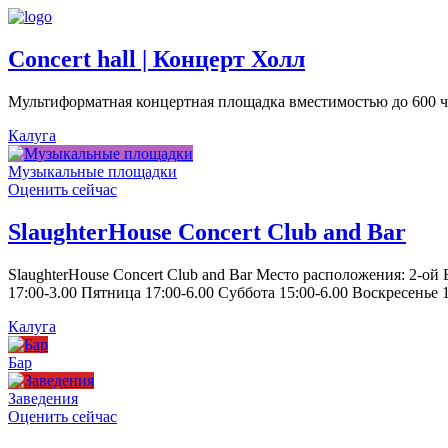
Concert hall | Концерт Холл
Мультиформатная концертная площадка вместимостью до 600 че
Калуга
Музыкальные площадки
Оценить сейчас
SlaughterHouse Concert Club and Bar
SlaughterHouse Concert Club and Bar Место расположения: 2-ой
17:00-3.00 Пятница 17:00-6.00 Суббота 15:00-6.00 Воскресенье 1
Калуга
Бар
Заведения
Оценить сейчас