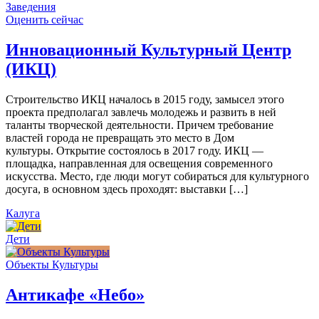
Заведения
Оценить сейчас
Инновационный Культурный Центр
(ИКЦ)
Строительство ИКЦ началось в 2015 году, замысел этого
проекта предполагал завлечь молодежь и развить в ней
таланты творческой деятельности. Причем требование
властей города не превращать это место в Дом
культуры. Открытие состоялось в 2017 году. ИКЦ —
площадка, направленная для освещения современного
искусства. Место, где люди могут собираться для культурного
досуга, в основном здесь проходят: выставки […]
Калуга
Дети
Объекты Культуры
Антикафе «Небо»