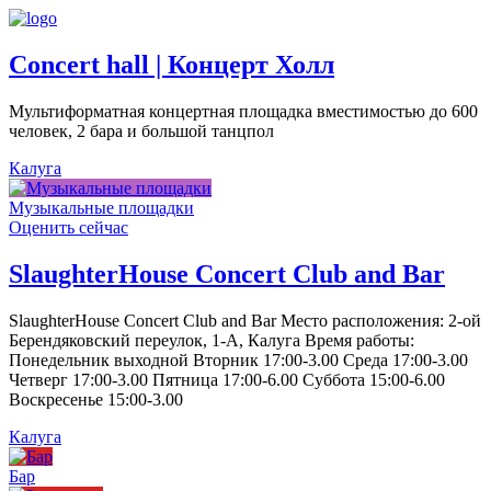
Concert hall | Концерт Холл
Мультиформатная концертная площадка вместимостью до 600
человек, 2 бара и большой танцпол
Калуга
Музыкальные площадки
Оценить сейчас
SlaughterHouse Concert Club and Bar
SlaughterHouse Concert Club and Bar Место расположения: 2-ой
Берендяковский переулок, 1-А, Калуга Время работы:
Понедельник выходной Вторник 17:00-3.00 Среда 17:00-3.00
Четверг 17:00-3.00 Пятница 17:00-6.00 Суббота 15:00-6.00
Воскресенье 15:00-3.00
Калуга
Бар