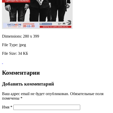
Dimensions:
280 x 399
File Type:
jpeg
File Size:
34 КБ
Комментарии
Добавить комментарий
Ваш адрес email не будет опубликован.
Обязательные поля
помечены
*
Имя
*