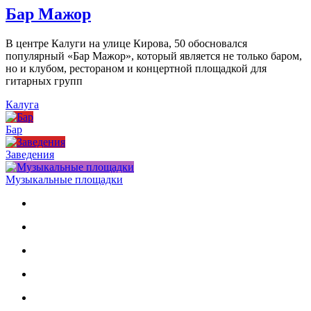
Бар Мажор
В центре Калуги на улице Кирова, 50 обосновался
популярный «Бар Мажор», который является не только баром,
но и клубом, рестораном и концертной площадкой для
гитарных групп
Калуга
Бар
Заведения
Музыкальные площадки