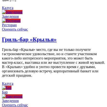
Калуга
Заведения
Ресторан
Оценить сейчас
Гриль-бар «Крылья»
Гриль-бар «Крылья» место, где вы не только получите
гастрономическое удовольствие, но и станете участником
какого-либо интересного мероприятия, это может быть
мастер-класс, выставка или же выступление с живой музыкой.
В «Кральях» удобно и уютно провести время с друзьями,
организовать деловую встречу, корпоративный банкет или
детский праздник.
Калуга
Бар
Заведения
Оценить сейчас