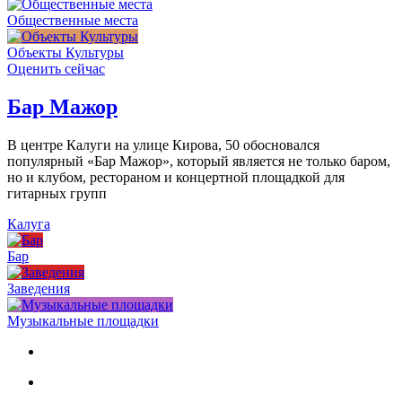
Общественные места
Объекты Культуры
Оценить сейчас
Бар Мажор
В центре Калуги на улице Кирова, 50 обосновался
популярный «Бар Мажор», который является не только баром,
но и клубом, рестораном и концертной площадкой для
гитарных групп
Калуга
Бар
Заведения
Музыкальные площадки