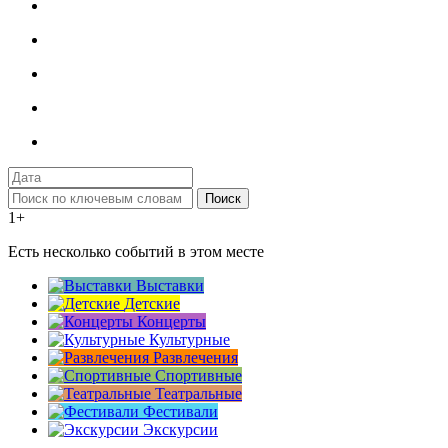
Поиск
1+
Есть несколько событий в этом месте
Выставки
Детские
Концерты
Культурные
Развлечения
Спортивные
Театральные
Фестивали
Экскурсии