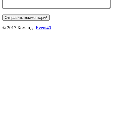
© 2017 Команда
Event40