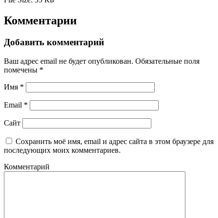
Комментарии
Добавить комментарий
Ваш адрес email не будет опубликован.
Обязательные поля
помечены
*
Имя
*
Email
*
Сайт
Сохранить моё имя, email и адрес сайта в этом браузере для
последующих моих комментариев.
Комментарий