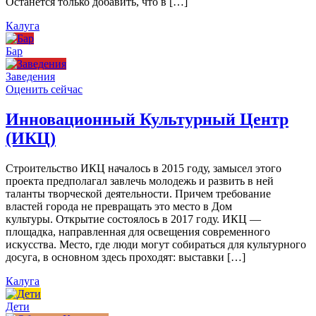
Останется только добавить, что в […]
Калуга
Бар
Заведения
Оценить сейчас
Инновационный Культурный Центр
(ИКЦ)
Строительство ИКЦ началось в 2015 году, замысел этого
проекта предполагал завлечь молодежь и развить в ней
таланты творческой деятельности. Причем требование
властей города не превращать это место в Дом
культуры. Открытие состоялось в 2017 году. ИКЦ —
площадка, направленная для освещения современного
искусства. Место, где люди могут собираться для культурного
досуга, в основном здесь проходят: выставки […]
Калуга
Дети