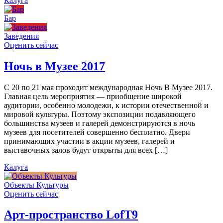
Калуга
Бар
Заведения
Оценить сейчас
Ночь в Музее 2017
С 20 по 21 мая проходит международная Ночь В Музее 2017.
Главная цель мероприятия — приобщение широкой
аудитории, особенно молодежи, к истории отечественной и
мировой культуры. Поэтому экспозиции подавляющего
большинства музеев и галерей демонстрируются в ночь
музеев для посетителей совершенно бесплатно. Двери
принимающих участии в акции музеев, галерей и
выставочных залов будут открыты для всех […]
Калуга
Объекты Культуры
Оценить сейчас
Арт-пространство LofT9