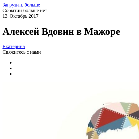
Загрузить больше
Событий больше нет
13
Октябрь
2017
.
Алексей Вдовин в Мажоре
Екатерина
Свяжитесь
с нами