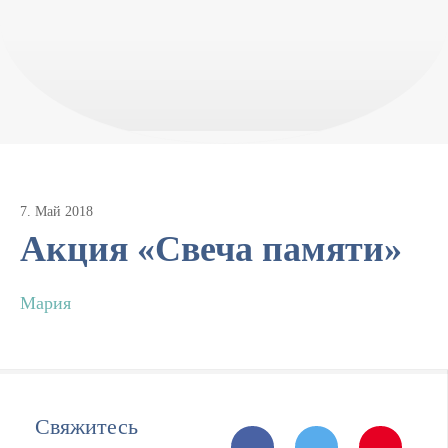
7
.
Май
2018
Акция «Свеча памяти»
Мария
Свяжитесь