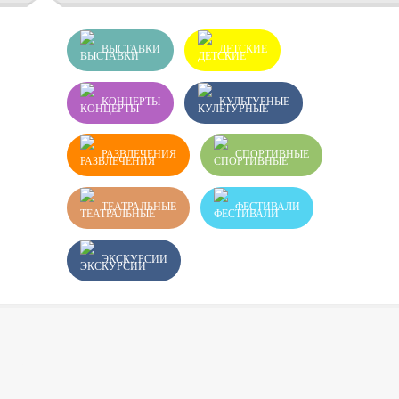
ВЫСТАВКИ
ДЕТСКИЕ
КОНЦЕРТЫ
КУЛЬТУРНЫЕ
РАЗВЛЕЧЕНИЯ
СПОРТИВНЫЕ
ТЕАТРАЛЬНЫЕ
ФЕСТИВАЛИ
ЭКСКУРСИИ