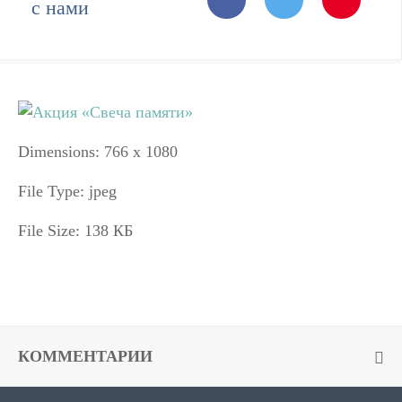
с нами
Dimensions:
766 x 1080
File Type:
jpeg
File Size:
138 КБ
КОММЕНТАРИИ