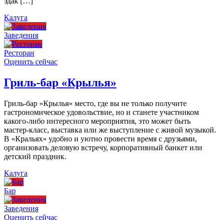
эдак […]
Калуга
Заведения
Ресторан
Оценить сейчас
Гриль-бар «Крылья»
Гриль-бар «Крылья» место, где вы не только получите
гастрономическое удовольствие, но и станете участником
какого-либо интересного мероприятия, это может быть
мастер-класс, выставка или же выступление с живой музыкой.
В «Кральях» удобно и уютно провести время с друзьями,
организовать деловую встречу, корпоративный банкет или
детский праздник.
Калуга
Бар
Заведения
Оценить сейчас