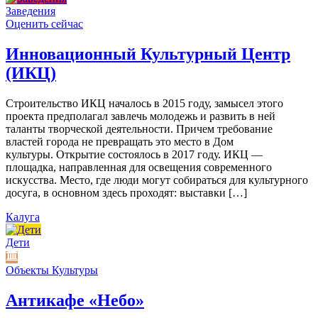
Заведения
Оценить сейчас
Инновационный Культурный Центр
(ИКЦ)
Строительство ИКЦ началось в 2015 году, замысел этого
проекта предполагал завлечь молодежь и развить в ней
таланты творческой деятельности. Причем требование
властей города не превращать это место в Дом
культуры. Открытие состоялось в 2017 году. ИКЦ —
площадка, направленная для освещения современного
искусства. Место, где люди могут собираться для культурного
досуга, в основном здесь проходят: выставки […]
Калуга
Дети
Объекты Культуры
Антикафе «Небо»