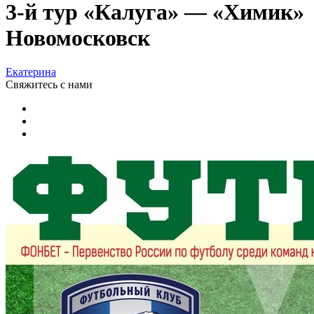
3-й тур «Калуга» — «Химик»
Новомосковск
Екатерина
Свяжитесь
с нами