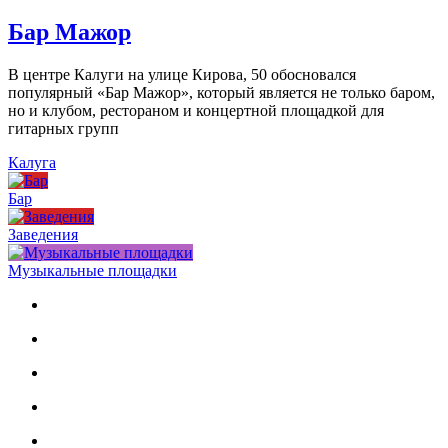
Бар Мажор
В центре Калуги на улице Кирова, 50 обосновался
популярный «Бар Мажор», который является не только баром,
но и клубом, рестораном и концертной площадкой для
гитарных групп
Калуга
Бар
Заведения
Музыкальные площадки