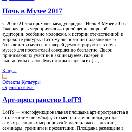
Ночь в Музее 2017
С 20 по 21 мая проходит международная Ночь В Музее 2017.
Главная цель мероприятия — приобщение широкой
аудитории, особенно молодежи, к истории отечественной и
мировой культуры. Поэтому экспозиции подавляющего
большинства музеев и галерей демонстрируются в ночь
музеев для посетителей совершенно бесплатно. Двери
принимающих участии в акции музеев, галерей и
выставочных залов будут открыты для всех […]
Калуга
Объекты Культуры
Оценить сейчас
Арт-пространство LofT9
LofT9 — многофункциональная площадка арт-пространства в
стиле минимализм/лофт, это место отлично подходит для
самых различных мероприятий: мастер-классы, лекции,
семинары, тренинги и презентации. Площадка размещена в