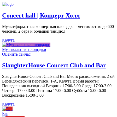
Concert hall | Концерт Холл
Мультиформатная концертная площадка вместимостью до 600
человек, 2 бара и большой танцпол
Калуга
Музыкальные площадки
Оценить сейчас
SlaughterHouse Concert Club and Bar
SlaughterHouse Concert Club and Bar Место расположения: 2-ой
Берендяковский переулок, 1-А, Калуга Время работы:
Понедельник выходной Вторник 17:00-3.00 Среда 17:00-3.00
Четверг 17:00-3.00 Пятница 17:00-6.00 Суббота 15:00-6.00
Воскресенье 15:00-3.00
Калуга
Бар