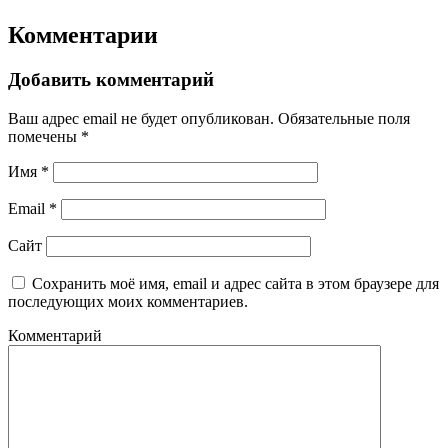
Комментарии
Добавить комментарий
Ваш адрес email не будет опубликован.
Обязательные поля
помечены
*
Имя
*
Email
*
Сайт
Сохранить моё имя, email и адрес сайта в этом браузере для
последующих моих комментариев.
Комментарий