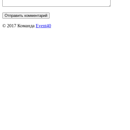
© 2017 Команда
Event40