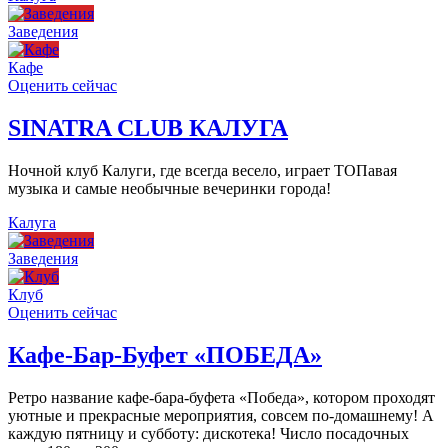
Заведения
Кафе
Оценить сейчас
SINATRA CLUB КАЛУГА
Ночной клуб Калуги, где всегда весело, играет ТОПавая
музыка и самые необычные вечеринки города!
Калуга
Заведения
Клуб
Оценить сейчас
Кафе-Бар-Буфет «ПОБЕДА»
Ретро название кафе-бара-буфета «Победа», котором проходят
уютные и прекрасные мероприятия, совсем по-домашнему! А
каждую пятницу и субботу: дискотека! Число посадочных