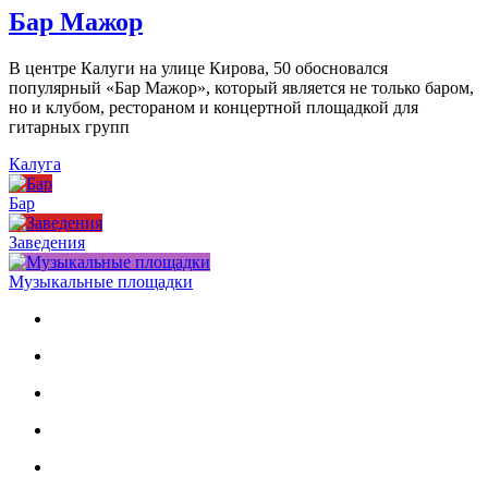
Бар Мажор
В центре Калуги на улице Кирова, 50 обосновался
популярный «Бар Мажор», который является не только баром,
но и клубом, рестораном и концертной площадкой для
гитарных групп
Калуга
Бар
Заведения
Музыкальные площадки