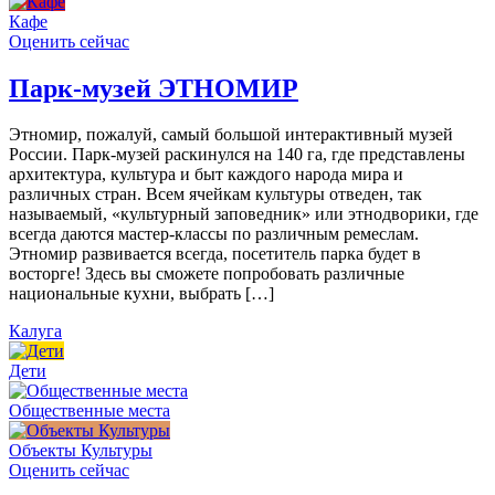
Кафе
Оценить сейчас
Парк-музей ЭТНОМИР
Этномир, пожалуй, самый большой интерактивный музей
России. Парк-музей раскинулся на 140 га, где представлены
архитектура, культура и быт каждого народа мира и
различных стран. Всем ячейкам культуры отведен, так
называемый, «культурный заповедник» или этнодворики, где
всегда даются мастер-классы по различным ремеслам.
Этномир развивается всегда, посетитель парка будет в
восторге! Здесь вы сможете попробовать различные
национальные кухни, выбрать […]
Калуга
Дети
Общественные места
Объекты Культуры
Оценить сейчас