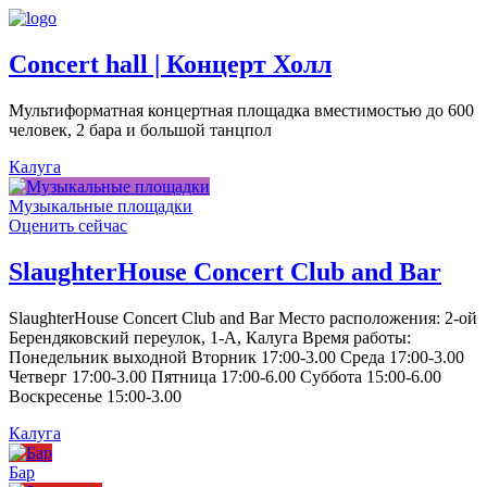
Concert hall | Концерт Холл
Мультиформатная концертная площадка вместимостью до 600
человек, 2 бара и большой танцпол
Калуга
Музыкальные площадки
Оценить сейчас
SlaughterHouse Concert Club and Bar
SlaughterHouse Concert Club and Bar Место расположения: 2-ой
Берендяковский переулок, 1-А, Калуга Время работы:
Понедельник выходной Вторник 17:00-3.00 Среда 17:00-3.00
Четверг 17:00-3.00 Пятница 17:00-6.00 Суббота 15:00-6.00
Воскресенье 15:00-3.00
Калуга
Бар