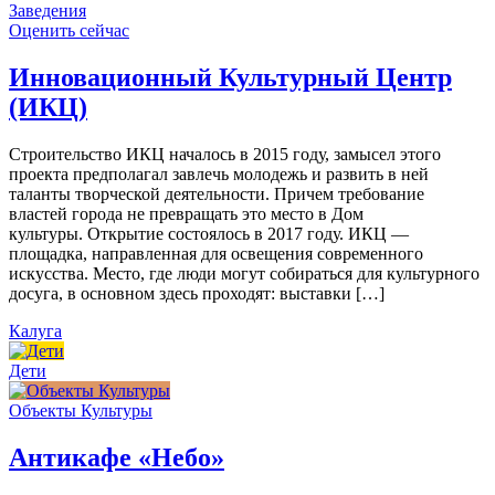
Заведения
Оценить сейчас
Инновационный Культурный Центр
(ИКЦ)
Строительство ИКЦ началось в 2015 году, замысел этого
проекта предполагал завлечь молодежь и развить в ней
таланты творческой деятельности. Причем требование
властей города не превращать это место в Дом
культуры. Открытие состоялось в 2017 году. ИКЦ —
площадка, направленная для освещения современного
искусства. Место, где люди могут собираться для культурного
досуга, в основном здесь проходят: выставки […]
Калуга
Дети
Объекты Культуры
Антикафе «Небо»