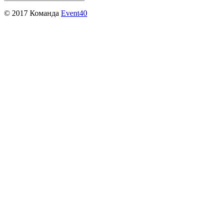
© 2017 Команда
Event40