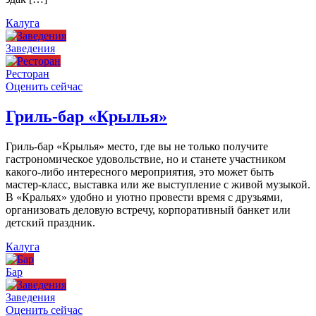
Калуга
Заведения
Ресторан
Оценить сейчас
Гриль-бар «Крылья»
Гриль-бар «Крылья» место, где вы не только получите
гастрономическое удовольствие, но и станете участником
какого-либо интересного мероприятия, это может быть
мастер-класс, выставка или же выступление с живой музыкой.
В «Кральях» удобно и уютно провести время с друзьями,
организовать деловую встречу, корпоративный банкет или
детский праздник.
Калуга
Бар
Заведения
Оценить сейчас