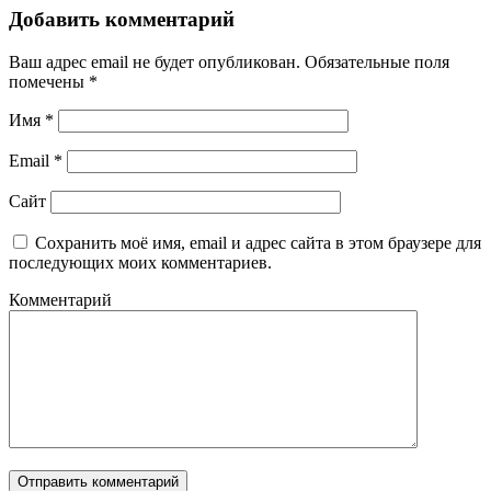
Добавить комментарий
Ваш адрес email не будет опубликован.
Обязательные поля
помечены
*
Имя
*
Email
*
Сайт
Сохранить моё имя, email и адрес сайта в этом браузере для
последующих моих комментариев.
Комментарий