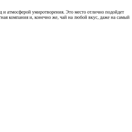
д и атмосферой умиротворения. Это место отлично подойдет
ная компания и, конечно же, чай на любой вкус, даже на самый