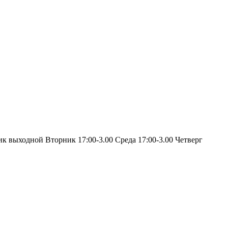
ик выходной Вторник 17:00-3.00 Среда 17:00-3.00 Четверг