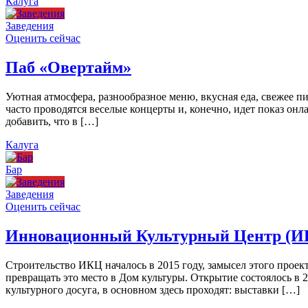
Калуга
Заведения
Оценить сейчас
Паб «Овертайм»
Уютная атмосфера, разнообразное меню, вкусная еда, свежее п
часто проводятся веселые концерты и, конечно, идет показ онл
добавить, что в […]
Калуга
Бар
Заведения
Оценить сейчас
Инновационный Культурный Центр (И
Строительство ИКЦ началось в 2015 году, замысел этого проект
превращать это место в Дом культуры. Открытие состоялось в 
культурного досуга, в основном здесь проходят: выставки […]