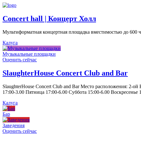
Concert hall | Концерт Холл
Мультиформатная концертная площадка вместимостью до 600 че
Калуга
Музыкальные площадки
Оценить сейчас
SlaughterHouse Concert Club and Bar
SlaughterHouse Concert Club and Bar Место расположения: 2-ой
17:00-3.00 Пятница 17:00-6.00 Суббота 15:00-6.00 Воскресенье 1
Калуга
Бар
Заведения
Оценить сейчас