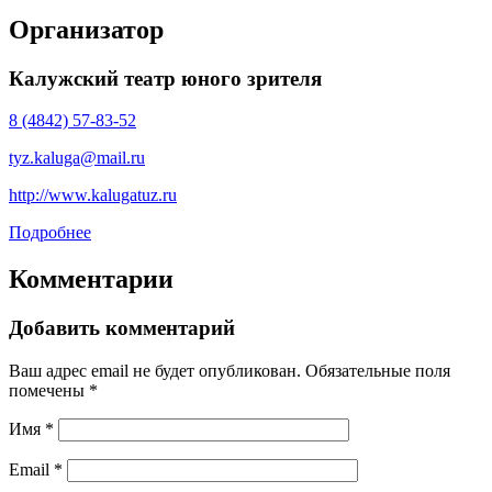
Организатор
Калужский театр юного зрителя
8 (4842) 57-83-52
tyz.kaluga@mail.ru
http://www.kalugatuz.ru
Подробнее
Комментарии
Добавить комментарий
Ваш адрес email не будет опубликован.
Обязательные поля
помечены
*
Имя
*
Email
*