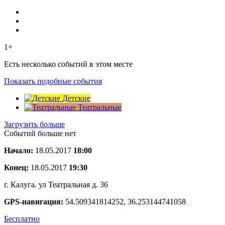
1+
Есть несколько событий в этом месте
Показать подобные события
Детские
Театральные
Загрузить больше
Событий больше нет
Начало:
18.05.2017
18:00
Конец:
18.05.2017
19:30
г. Калуга. ул Театральная д. 36
GPS-навигация:
54.509341814252, 36.253144741058
Бесплатно