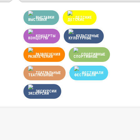
ВЫСТАВКИ
ДЕТСКИЕ
КОНЦЕРТЫ
КУЛЬТУРНЫЕ
РАЗВЛЕЧЕНИЯ
СПОРТИВНЫЕ
ТЕАТРАЛЬНЫЕ
ФЕСТИВАЛИ
ЭКСКУРСИИ