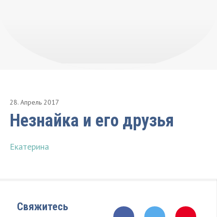
28
.
Апрель
2017
Незнайка и его друзья
Екатерина
Свяжитесь