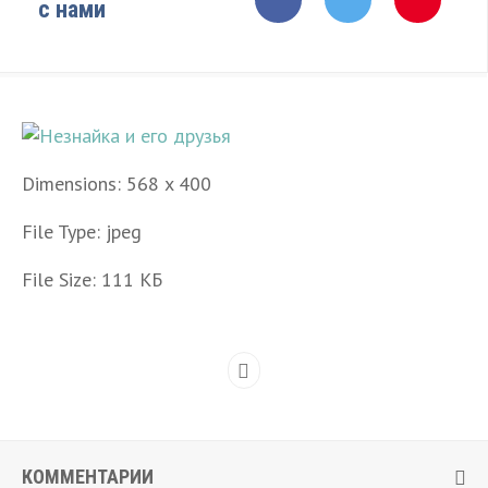
с нами
Dimensions:
568 x 400
File Type:
jpeg
File Size:
111 КБ
КОММЕНТАРИИ