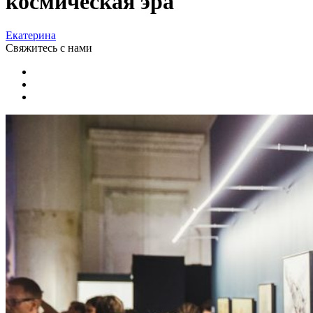
космическая эра
Екатерина
Свяжитесь
с нами