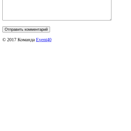
© 2017 Команда
Event40