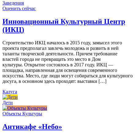
Заведения
Оценить сейчас
Инновационный Культурный Центр
(ИКЦ)
Строительство ИКЦ началось в 2015 году, замысел этого
проекта предполагал завлечь молодежь и развить в ней
таланты творческой деятельности. Причем требование
властей города не превращать это место в Дом
культуры. Открытие состоялось в 2017 году. ИКЦ —
площадка, направленная для освещения современного
искусства. Место, где люди могут собираться для культурного
досуга, в основном здесь проходят: выставки […]
Калуга
Дети
Объекты Культуры
Антикафе «Небо»