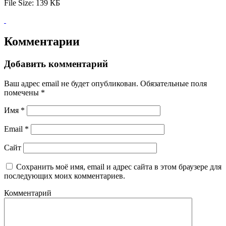
File Size:
139 КБ
Комментарии
Добавить комментарий
Ваш адрес email не будет опубликован.
Обязательные поля
помечены
*
Имя
*
Email
*
Сайт
Сохранить моё имя, email и адрес сайта в этом браузере для
последующих моих комментариев.
Комментарий