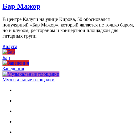
Бар Мажор
В центре Калуги на улице Кирова, 50 обосновался
популярный «Бар Мажор», который является не только баром,
но и клубом, рестораном и концертной площадкой для
гитарных групп
Калуга
Бар
Заведения
Музыкальные площадки