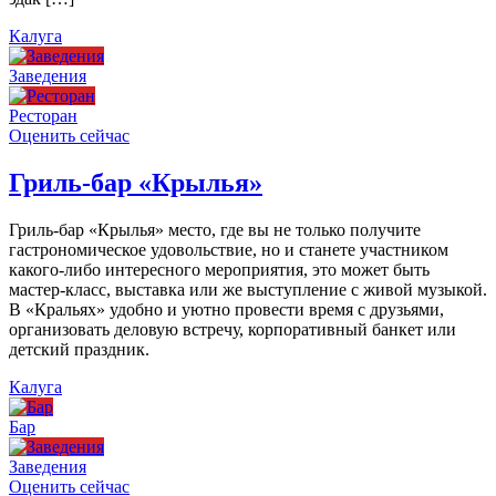
Калуга
Заведения
Ресторан
Оценить сейчас
Гриль-бар «Крылья»
Гриль-бар «Крылья» место, где вы не только получите
гастрономическое удовольствие, но и станете участником
какого-либо интересного мероприятия, это может быть
мастер-класс, выставка или же выступление с живой музыкой.
В «Кральях» удобно и уютно провести время с друзьями,
организовать деловую встречу, корпоративный банкет или
детский праздник.
Калуга
Бар
Заведения
Оценить сейчас