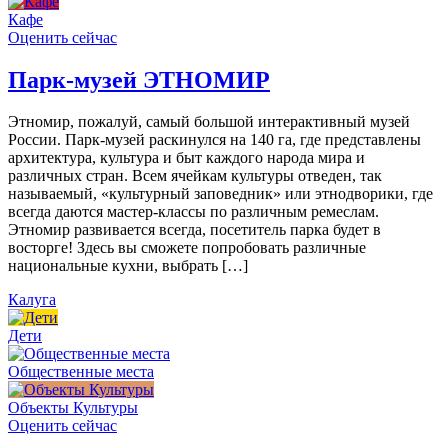
Кафе
Оценить сейчас
Парк-музей ЭТНОМИР
Этномир, пожалуй, самый большой интерактивный музей
России. Парк-музей раскинулся на 140 га, где представлены
архитектура, культура и быт каждого народа мира и
различных стран. Всем ячейкам культуры отведен, так
называемый, «культурный заповедник» или этнодворики, где
всегда даются мастер-классы по различным ремеслам.
Этномир развивается всегда, посетитель парка будет в
восторге! Здесь вы сможете попробовать различные
национальные кухни, выбрать […]
Калуга
Дети
Общественные места
Объекты Культуры
Оценить сейчас