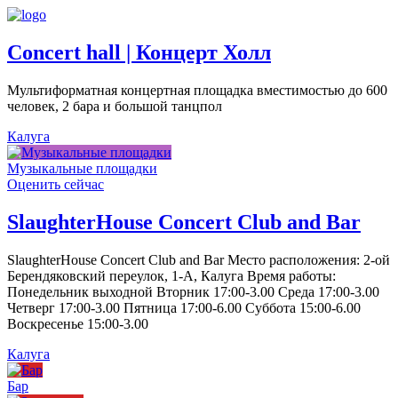
Concert hall | Концерт Холл
Мультиформатная концертная площадка вместимостью до 600
человек, 2 бара и большой танцпол
Калуга
Музыкальные площадки
Оценить сейчас
SlaughterHouse Concert Club and Bar
SlaughterHouse Concert Club and Bar Место расположения: 2-ой
Берендяковский переулок, 1-А, Калуга Время работы:
Понедельник выходной Вторник 17:00-3.00 Среда 17:00-3.00
Четверг 17:00-3.00 Пятница 17:00-6.00 Суббота 15:00-6.00
Воскресенье 15:00-3.00
Калуга
Бар