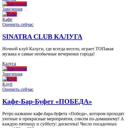
Заведения
Кафе
Оценить сейчас
SINATRA CLUB КАЛУГА
Ночной клуб Калуги, где всегда весело, играет ТОПавая
музыка и самые необычные вечеринки города!
Калуга
Заведения
Клуб
Оценить сейчас
Кафе-Бар-Буфет «ПОБЕДА»
Ретро название кафе-бара-буфета «Победа», котором проходят
уютные и прекрасные мероприятия, совсем по-домашнему! А
каждую пятницу и субботу: дискотека! Число посадочных